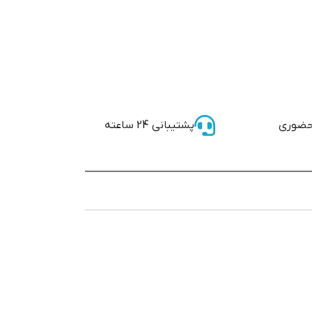
حضوری
پشتیبانی 24 ساعته