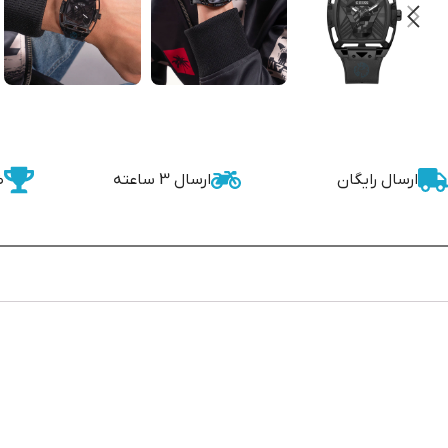
ارسال رایگان
ارسال 3 ساعته
ض