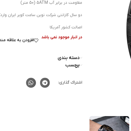
مقاومت در برابر آب 5ATM (50 متر)
دو سال گارانتی شرکت نوین ساعت کویر ایران وار
اصالت کشور آمریکا
در انبار موجود نمی باشد
افزودن به علاقه من
دسته بندی
برچسب
اشتراک گذاری: