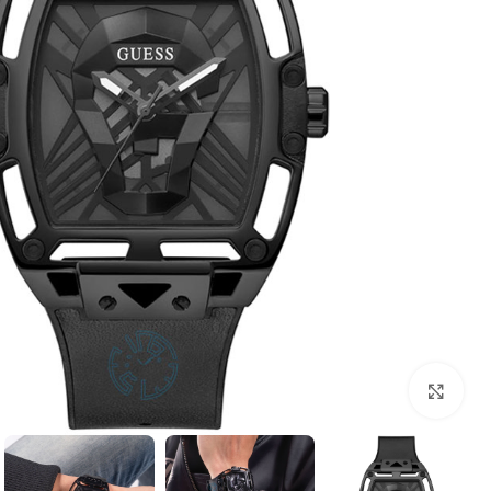
بزرگنمایی تصویر