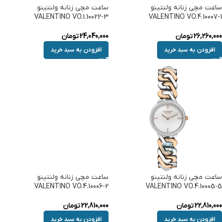
ساعت مچی زنانه ولنتینو
ساعت مچی زنانه ولنتینو
VALENTINO VO.1.10022-3
VALENTINO VO.4.10007-1
26,260,000
تومان
24,040,000
تومان
افزودن به سبد خرید
افزودن به سبد خرید
ساعت مچی زنانه ولنتینو
ساعت مچی زنانه ولنتینو
VALENTINO VO.4.10006-2
VALENTINO VO.4.10005-5
22,810,000
تومان
22,810,000
تومان
افزودن به سبد خرید
افزودن به سبد خرید