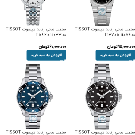
ساعت مچی زنانه تیسوت TISSOT
ساعت مچی زنانه تیسوت TISSOT
T109.210.11.033.00
T137.010.11.056.00
95,000,000
تومان
60,000,000
تومان
افزودن به سبد خرید
افزودن به سبد خرید
ساعت مچی زنانه تیسوت TISSOT
ساعت مچی زنانه تیسوت TISSOT