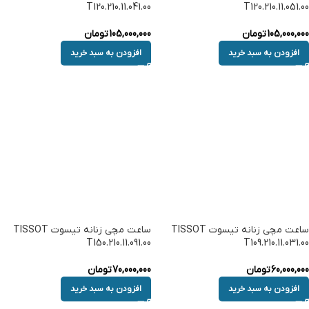
T120.210.11.041.00
T120.210.11.051.00
105,000,000
تومان
105,000,000
تومان
افزودن به سبد خرید
افزودن به سبد خرید
ساعت مچی زنانه تیسوت TISSOT
ساعت مچی زنانه تیسوت TISSOT
T150.210.11.091.00
T109.210.11.031.00
60,000,000
تومان
70,000,000
تومان
افزودن به سبد خرید
افزودن به سبد خرید