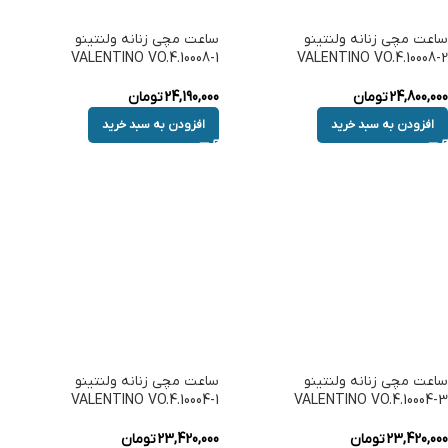
ساعت مچی زنانه ولنتینو
ساعت مچی زنانه ولنتینو
VALENTINO VO.4.10008-1
VALENTINO VO.4.10008-2
24,800,000
تومان
24,190,000
تومان
افزودن به سبد خرید
افزودن به سبد خرید
ساعت مچی زنانه ولنتینو
ساعت مچی زنانه ولنتینو
VALENTINO VO.4.10004-1
VALENTINO VO.4.10004-3
23,420,000
تومان
23,420,000
تومان