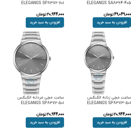
ELEGANGS SP8372-701
ELEGANGS SA8364-405
49,049,000
تومان
20,944,000
تومان
افزودن به سبد خرید
افزودن به سبد خرید
ساعت مچی زنانه الگنگس
ساعت مچی مردانه الگنگس
ELEGANGS SP8372-501
ELEGANGS SP8373-501
20,944,000
تومان
20,944,000
تومان
افزودن به سبد خرید
افزودن به سبد خرید