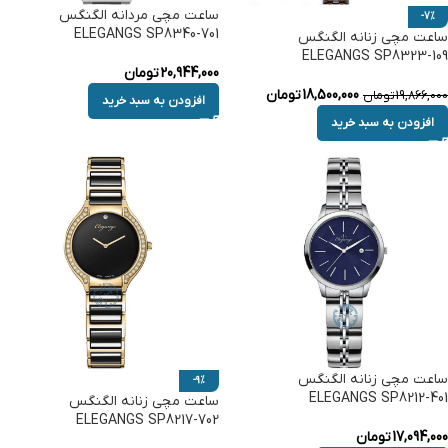
ساعت مچی مردانه الگنگس
-7%
ELEGANGS SP8340-701
ساعت مچی زنانه الگنگس
ELEGANGS SP8323-109
20,944,000
تومان
18,500,000
تومان
19,866,000
تومان
افزودن به سبد خرید
افزودن به سبد خرید
ساعت مچی زنانه الگنگس
-9%
ELEGANGS SP8212-401
ساعت مچی زنانه الگنگس
ELEGANGS SP8217-702
17,094,000
تومان