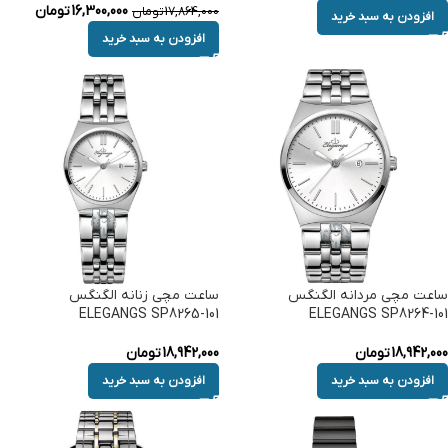
16,300,000
تومان
17,864,000
تومان
افزودن به سبد خرید
افزودن به سبد خرید
ساعت مچی مردانه الگنگس
ساعت مچی زنانه الگنگس
ELEGANGS SP8265-101
ELEGANGS SP8264-101
18,942,000
تومان
18,942,000
تومان
افزودن به سبد خرید
افزودن به سبد خرید