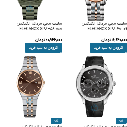
ساعت مچی مردانه الگنگس
ساعت مچی مردانه الگنگس
ELEGANGS SP8359-808
ELEGANGS SP8148-109
16,940,000
تومان
20,944,000
تومان
افزودن به سبد خرید
افزودن به سبد خرید
-8%
-8%
ساعت مچی مردانه الگنگس
ساعت مچی زنانه الگنگس