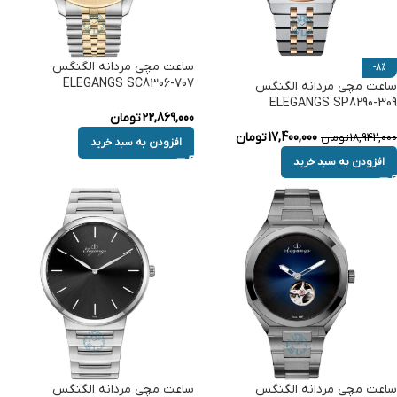
ساعت مچی مردانه الگنگس
-8%
ELEGANGS SC8306-707
ساعت مچی مردانه الگنگس
ELEGANGS SP8290-309
22,869,000
تومان
17,400,000
تومان
18,942,000
تومان
افزودن به سبد خرید
افزودن به سبد خرید
ساعت مچی مردانه الگنگس
ساعت مچی مردانه الگنگس