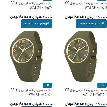
ساعت مچی زنانه آیس واچ ICE
ساعت مچی زنانه آیس واچ ICE
WATCH 024520
WATCH 024521
16,000,000
تومان
16,000,000
تومان
16,200,000
تومان
16,200,000
تومان
افزودن به سبد خرید
افزودن به سبد خرید
-1%
-1%
ساعت مچی زنانه آیس واچ ICE
ساعت مچی زنانه آیس واچ ICE
WATCH 025254
WATCH 025353
16,000,000
تومان
16,000,000
تومان
16,200,000
تومان
16,200,000
تومان