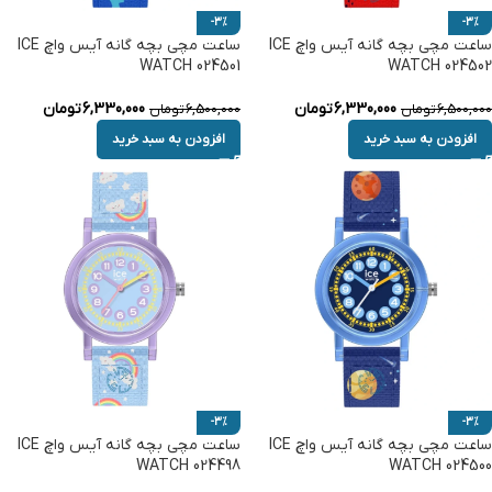
-3%
-3%
ساعت مچی بچه گانه آیس واچ ICE
ساعت مچی بچه گانه آیس واچ ICE
WATCH 024501
WATCH 024502
6,330,000
تومان
6,330,000
تومان
6,500,000
تومان
6,500,000
تومان
افزودن به سبد خرید
افزودن به سبد خرید
-3%
-3%
ساعت مچی بچه گانه آیس واچ ICE
ساعت مچی بچه گانه آیس واچ ICE
WATCH 024498
WATCH 024500