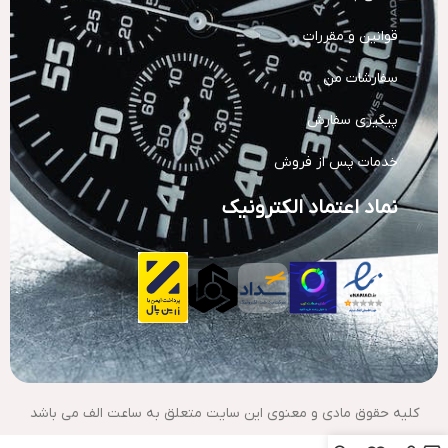
قوانین و مقررات
سفارشات من
پیگیری سفارش
خدمات پس از فروش
نماد اعتماد الکترونیک
کلیه حقوق مادی و معنوی این سایت متعلق به ساعت الف می باشد