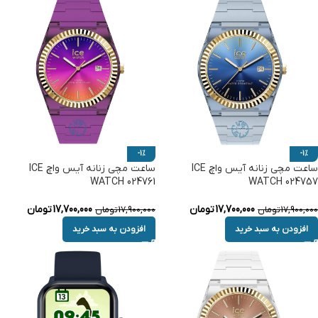
-1%
-1%
ساعت مچی زنانه آیس واچ ICE
ساعت مچی زنانه آیس واچ ICE
WATCH 024761
WATCH 024757
17,700,000
تومان
17,700,000
تومان
17,900,000
تومان
17,900,000
تومان
افزودن به سبد خرید
افزودن به سبد خرید