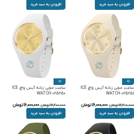
افزودن به سبد خرید
افزودن به سبد خرید
-1%
-1%
ساعت مچی زنانه آیس واچ ICE
ساعت مچی زنانه آیس واچ ICE
WATCH 025250
WATCH 025251
16,000,000
تومان
16,000,000
تومان
16,200,000
تومان
16,200,000
تومان
افزودن به سبد خرید
افزودن به سبد خرید