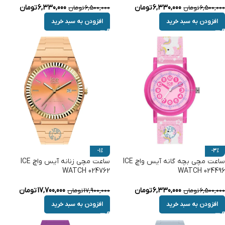
6,330,000
تومان
6,330,000
تومان
6,500,000
تومان
6,500,000
تومان
افزودن به سبد خرید
افزودن به سبد خرید
-1%
-3%
ساعت مچی بچه گانه آیس واچ ICE
ساعت مچی زنانه آیس واچ ICE
WATCH 024762
WATCH 024496
6,330,000
تومان
17,700,000
تومان
6,500,000
تومان
17,900,000
تومان
افزودن به سبد خرید
افزودن به سبد خرید