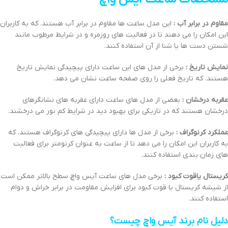
مقاوم در برابر آب :
این مدل ساعت ها مقاوم در برابر آب هستند. که به کاربران
این امکان را می دهند تا در فعالیت های روزمره و در شرایط مرطوب مانند
شستن دست ها یا شنا از آن استفاده کنند.
نمایش تاریخ :
برخی از مدل های این ساعت دارای پیچیدگی نمایش تاریخ
هستند. که تاریخ فعلی را روی صفحه ساعت نشان می دهد.
عقربه درخشان :
بعضی از مدل های ساعت دارای عقربه های نشانگرهای
درخشان هستند که در تاریکی برای بهبود دید در شرایط کم نور می درخشند.
عملکرد کرنوگراف :
برخی از مدل ها دارای پیچیدگی های کرنوگراف هستند. که
به کاربران این امکان را می دهد تا از ساعت به عنوان کرنومتر برای فعالیت
های زمان بندی استفاده کنند.
کریستال یاقوت کبود :
برخی مدل های ساعت آیس واچ سطح بالاتر ممکن است
از شیشه کریستال یا قوت کبود برای افزایش مقاومت در برابر خراش و دوام
استفاده کنند.
دلیل نام برند آیس واچ چیست؟