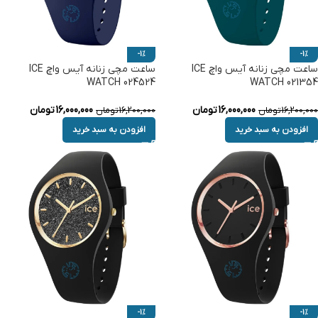
-1%
-1%
ساعت مچی زنانه آیس واچ ICE
ساعت مچی زنانه آیس واچ ICE
WATCH 024524
WATCH 021354
16,000,000
تومان
16,000,000
تومان
16,200,000
تومان
16,200,000
تومان
افزودن به سبد خرید
افزودن به سبد خرید
-1%
-1%