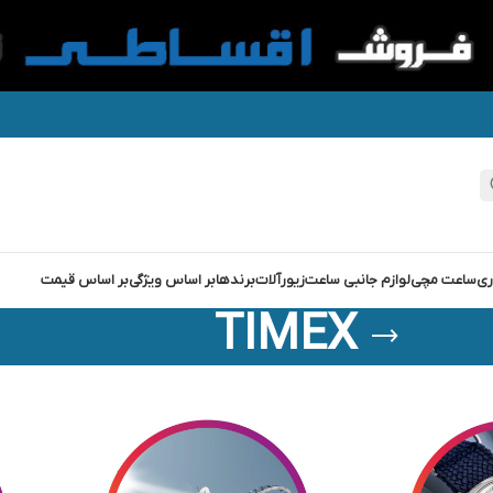
ری
ساعت مچی
لوازم جانبی ساعت
زیورآلات
برندها
بر اساس ویژگی
بر اساس قیمت
TIMEX