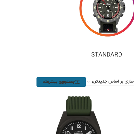
زنانه
جستجوی پیشرفته