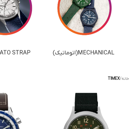
UFC
STANDARD
خانه
/
TIMEX