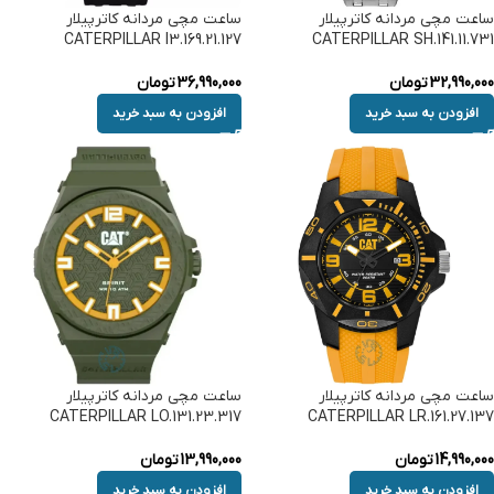
ساعت مچی مردانه کاترپیلار
ساعت مچی مردانه کاترپیلار
CATERPILLAR I3.169.21.127
CATERPILLAR SH.141.11.731
32,990,000
تومان
36,990,000
تومان
افزودن به سبد خرید
افزودن به سبد خرید
ساعت مچی مردانه کاترپیلار
ساعت مچی مردانه کاترپیلار
CATERPILLAR LO.131.23.317
CATERPILLAR LR.161.27.137
14,990,000
تومان
13,990,000
تومان
افزودن به سبد خرید
افزودن به سبد خرید