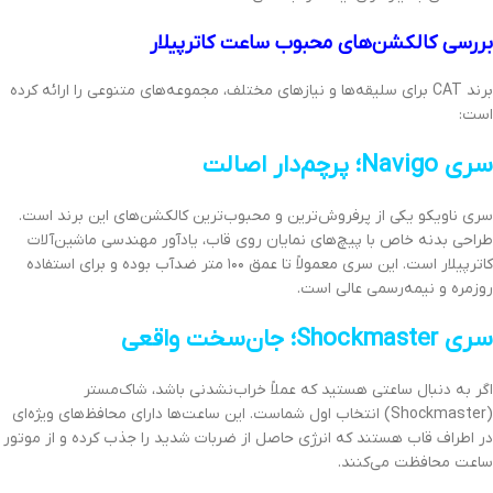
بررسی کالکشن‌های محبوب ساعت کاترپیلار
برند CAT برای سلیقه‌ها و نیازهای مختلف، مجموعه‌های متنوعی را ارائه کرده
است:
سری Navigo؛ پرچم‌دار اصالت
سری ناویکو یکی از پرفروش‌ترین و محبوب‌ترین کالکشن‌های این برند است.
طراحی بدنه خاص با پیچ‌های نمایان روی قاب، یادآور مهندسی ماشین‌آلات
کاترپیلار است. این سری معمولاً تا عمق ۱۰۰ متر ضدآب بوده و برای استفاده
روزمره و نیمه‌رسمی عالی است.
سری Shockmaster؛ جان‌سخت واقعی
اگر به دنبال ساعتی هستید که عملاً خراب‌نشدنی باشد، شاک‌مستر
(Shockmaster) انتخاب اول شماست. این ساعت‌ها دارای محافظ‌های ویژه‌ای
در اطراف قاب هستند که انرژی حاصل از ضربات شدید را جذب کرده و از موتور
ساعت محافظت می‌کنند.