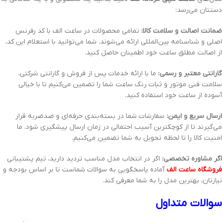
دستتان می‌رسد:
ضمانت اصالت و سلامت کالا:
تمامی محصولات در ساعت الف با کد رفرنس
اصلی و شناسنامه بین‌المللی ارائه می‌شوند. شما می‌توانید با استعلام این کد،
از اصالت مطلق ساعت خود اطمینان حاصل کنید.
گارانتی معتبر و رسمی:
ما با ارائه خدمات پس از فروش و گارانتی شرکتی،
سلامت فنی موتور و ثبات رنگ ساعت شما را تضمین می‌کنیم تا با خیالی
آسوده از ساعت خود استفاده کنید.
ارسال سریع و ایمن:
سفارشات شما در بسته‌بندی حرفه‌ای و ضدضربه قرار
می‌گیرند تا از کوچکترین آسیب احتمالی در زمان ارسال پیشگیری شود. ما
امنیت کالا را تا لحظه تحویل به شما تضمین می‌کنیم.
اگر مشاوره تخصصی:
اگر در انتخاب مدل مناسب تردید دارید، تیم پشتیبانی
فروشگاه ساعت الف
آماده پاسخگویی به سوالات شماست تا بر اساس بودجه و
نیازتان، بهترین مدل را به شما معرفی کند.
سوالات متداول