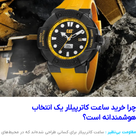
چرا خرید ساعت کاترپیلار یک انتخاب
هوشمندانه است؟
مقاومت بی‌نظیر :
ساعت‌ کاترپیلار برای کسانی طراحی شده‌اند که در محیط‌های