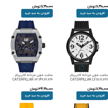
11,990,000
تومان
11,990,000
تومان
افزودن به سبد خرید
افزودن به سبد خرید
ساعت مچی مردانه کاترپیلار
ساعت مچی مردانه کاترپیلار
CATERPILLAR 13.149.26.226
CATERPILLAR LF.111.21.231
11,990,000
تومان
34,990,000
تومان
افزودن به سبد خرید
افزودن به سبد خرید