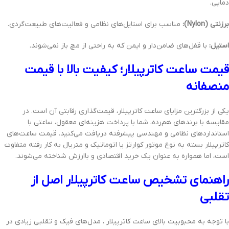
دمایی.
برزنتی (Nylon):
مناسب برای استایل‌های نظامی و فعالیت‌های طبیعت‌گردی.
استیل:
با قفل‌های ضامن‌دار و ایمن که به راحتی از مچ باز نمی‌شوند.
قیمت ساعت کاترپیلار؛ کیفیت بالا با قیمت
منصفانه
یکی از بزرگترین مزایای ساعت کاترپیلار، قیمت‌گذاری رقابتی آن است. در
مقایسه با برندهای هم‌رده، شما با پرداخت هزینه‌ای معقول، ساعتی با
استانداردهای نظامی و مهندسی پیشرفته دریافت می‌کنید. قیمت ساعت‌های
کاترپیلار بسته به نوع موتور کوارتز یا اتوماتیک و متریال به کار رفته متفاوت
است، اما همواره به عنوان یک خرید اقتصادی و باارزش شناخته می‌شوند.
راهنمای تشخیص ساعت کاترپیلار اصل از
تقلبی
با توجه به محبوبیت بالای ساعت‌ کاترپیلار ، مدل‌های فیک و تقلبی زیادی در