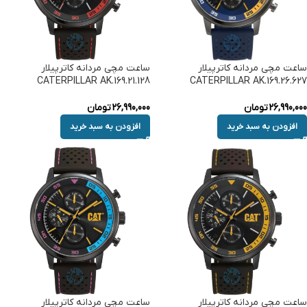
ساعت مچی مردانه کاترپیلار
ساعت مچی مردانه کاترپیلار
CATERPILLAR AK.169.21.128
CATERPILLAR AK.169.26.627
26,990,000
تومان
26,990,000
تومان
افزودن به سبد خرید
افزودن به سبد خرید
ساعت مچی مردانه کاترپیلار
ساعت مچی مردانه کاترپیلار