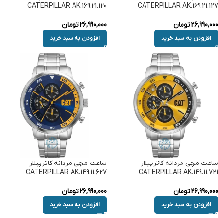
CATERPILLAR AK.169.21.120
CATERPILLAR AK.169.21.127
26,990,000
تومان
26,990,000
تومان
افزودن به سبد خرید
افزودن به سبد خرید
ساعت مچی مردانه کاترپیلار
ساعت مچی مردانه کاترپیلار
CATERPILLAR AK.149.11.627
CATERPILLAR AK.149.11.721
26,990,000
تومان
26,990,000
تومان
افزودن به سبد خرید
افزودن به سبد خرید