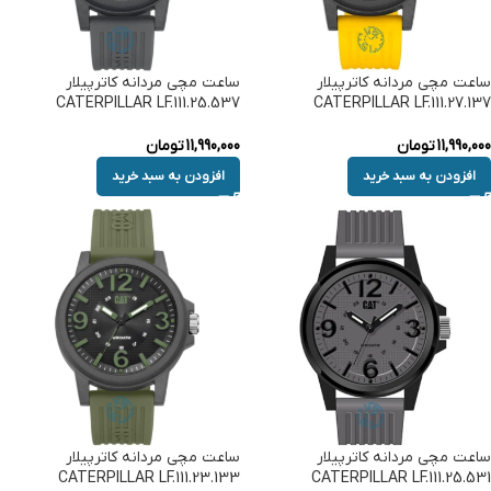
ساعت مچی مردانه کاترپیلار
ساعت مچی مردانه کاترپیلار
CATERPILLAR LF.111.25.537
CATERPILLAR LF.111.27.137
11,990,000
تومان
11,990,000
تومان
افزودن به سبد خرید
افزودن به سبد خرید
ساعت مچی مردانه کاترپیلار
ساعت مچی مردانه کاترپیلار
CATERPILLAR LF.111.23.133
CATERPILLAR LF.111.25.531