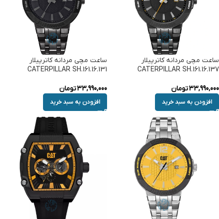
ساعت مچی مردانه کاترپیلار
ساعت مچی مردانه کاترپیلار
CATERPILLAR SH.161.16.131
CATERPILLAR SH.161.16.137
33,990,000
تومان
33,990,000
تومان
افزودن به سبد خرید
افزودن به سبد خرید