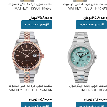
ساعت مچی مردانه متی تیسوت
ساعت مچی مردانه متی تیسوت
MATHEY TISSOT H450BI
MATHEY TISSOT H450BN
35,800,000
تومان
35,800,000
تومان
افزودن به سبد خرید
افزودن به سبد خرید
ساعت مچی زنانه اینگرسول
ساعت مچی مردانه متی تیسوت
MATHEY TISSOT H1810ATRN
INGERSOLL I14601
72,300,000
تومان
125,900,000
تومان
افزودن به سبد خرید
افزودن به سبد خرید