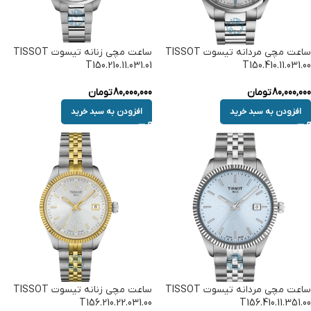
ساعت مچی مردانه تیسوت TISSOT
ساعت مچی زنانه تیسوت TISSOT
T150.210.11.031.01
T150.410.11.031.00
80,000,000
تومان
80,000,000
تومان
افزودن به سبد خرید
افزودن به سبد خرید
ساعت مچی مردانه تیسوت TISSOT
ساعت مچی زنانه تیسوت TISSOT
T156.210.22.031.00
T156.410.11.351.00