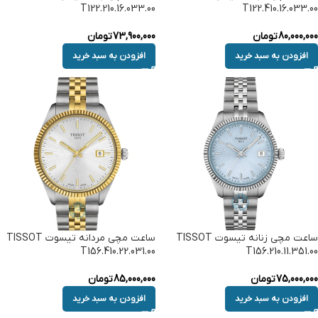
T122.210.16.033.00
T122.410.16.033.00
80,000,000
تومان
73,900,000
تومان
افزودن به سبد خرید
افزودن به سبد خرید
ساعت مچی زنانه تیسوت TISSOT
ساعت مچی مردانه تیسوت TISSOT
T156.410.22.031.00
T156.210.11.351.00
75,000,000
تومان
85,000,000
تومان
افزودن به سبد خرید
افزودن به سبد خرید