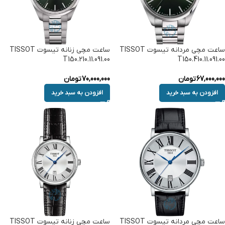
ساعت مچی مردانه تیسوت TISSOT
ساعت مچی زنانه تیسوت TISSOT
T150.210.11.091.00
T150.410.11.091.00
67,000,000
تومان
70,000,000
تومان
افزودن به سبد خرید
افزودن به سبد خرید
ساعت مچی مردانه تیسوت TISSOT
ساعت مچی زنانه تیسوت TISSOT