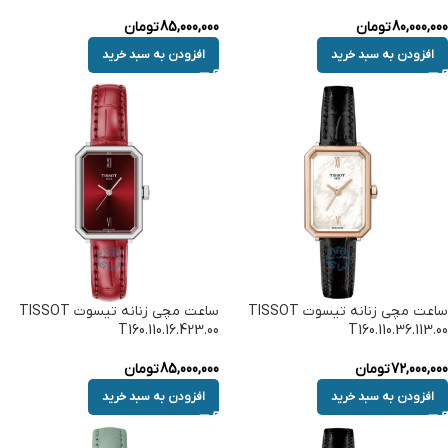
80,000,000
تومان
85,000,000
تومان
افزودن به سبد خرید
افزودن به سبد خرید
ساعت مچی زنانه تیسوت TISSOT
ساعت مچی زنانه تیسوت TISSOT
T160.110.16.423.00
T160.110.36.113.00
72,000,000
تومان
85,000,000
تومان
افزودن به سبد خرید
افزودن به سبد خرید