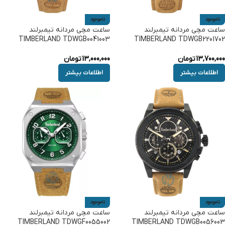
ناموجود
ناموجود
ساعت مچی مردانه تیمبرلند
ساعت مچی مردانه تیمبرلند
TIMBERLAND TDWGB0041003
TIMBERLAND TDWGB2201702
13,700,000
تومان
13,000,000
تومان
اطلاعات بیشتر
اطلاعات بیشتر
ناموجود
ناموجود
ساعت مچی مردانه تیمبرلند
ساعت مچی مردانه تیمبرلند
TIMBERLAND TDWGF0055002
TIMBERLAND TDWGB0056003