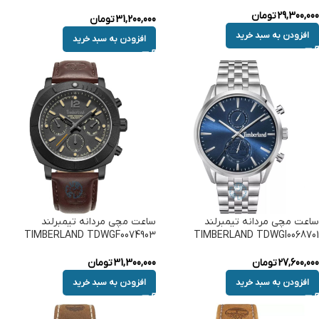
29,300,000
تومان
31,200,000
تومان
افزودن به سبد خرید
افزودن به سبد خرید
ساعت مچی مردانه تیمبرلند
ساعت مچی مردانه تیمبرلند
TIMBERLAND TDWGF0074903
TIMBERLAND TDWGI0068701
27,600,000
تومان
31,300,000
تومان
افزودن به سبد خرید
افزودن به سبد خرید