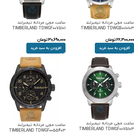
ساعت مچی مردانه تیمبرلند
ساعت مچی مردانه تیمبرلند
TIMBERLAND TDWGF0075101
TIMBERLAND TDWGB0010103
22,300,000
تومان
30,690,000
تومان
افزودن به سبد خرید
افزودن به سبد خرید
ساعت مچی مردانه تیمبرلند
ساعت مچی مردانه تیمبرلند
TIMBERLAND TDWGF0075103
TIMBERLAND TDWGF0055403