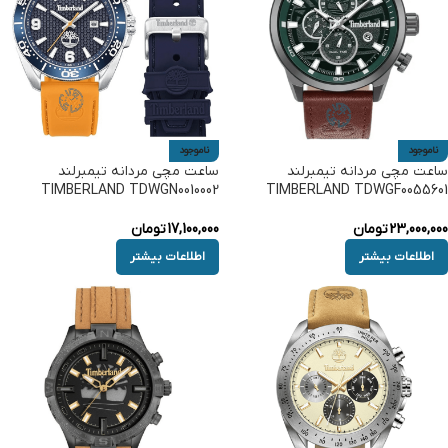
ناموجود
ناموجود
ساعت مچی مردانه تیمبرلند
ساعت مچی مردانه تیمبرلند
TIMBERLAND TDWGN0010002
TIMBERLAND TDWGF0055601
23,000,000
تومان
17,100,000
تومان
اطلاعات بیشتر
اطلاعات بیشتر