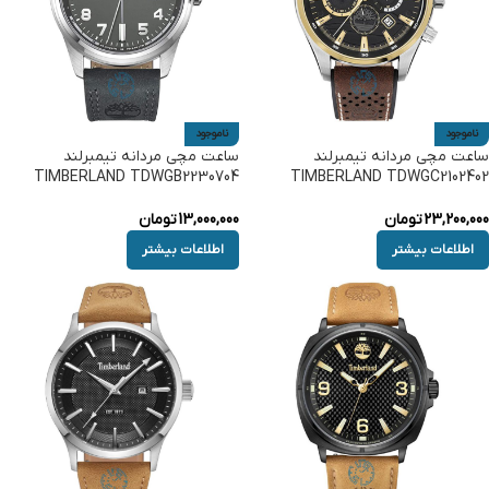
ناموجود
ناموجود
ساعت مچی مردانه تیمبرلند
ساعت مچی مردانه تیمبرلند
TIMBERLAND TDWGB2230704
TIMBERLAND TDWGC2102402
23,200,000
تومان
13,000,000
تومان
اطلاعات بیشتر
اطلاعات بیشتر