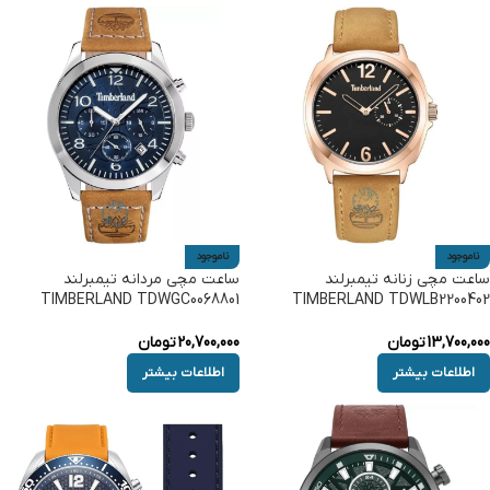
ناموجود
ناموجود
ساعت مچی زنانه تیمبرلند
ساعت مچی مردانه تیمبرلند
TIMBERLAND TDWGC0068801
TIMBERLAND TDWLB2200402
13,700,000
تومان
20,700,000
تومان
اطلاعات بیشتر
اطلاعات بیشتر