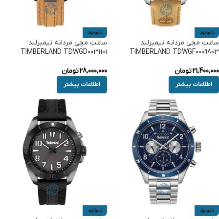
ناموجود
ناموجود
ساعت مچی مردانه تیمبرلند
ساعت مچی مردانه تیمبرلند
TIMBERLAND TDWGD0031101
TIMBERLAND TDWGF0009803
21,400,000
تومان
28,000,000
تومان
اطلاعات بیشتر
اطلاعات بیشتر
ناموجود
ناموجود