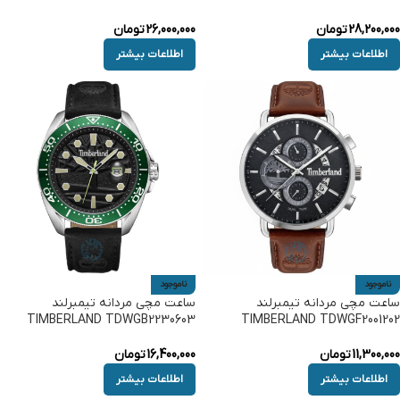
28,200,000
تومان
26,000,000
تومان
اطلاعات بیشتر
اطلاعات بیشتر
ناموجود
ناموجود
ساعت مچی مردانه تیمبرلند
ساعت مچی مردانه تیمبرلند
TIMBERLAND TDWGB2230603
TIMBERLAND TDWGF2001202
11,300,000
تومان
16,400,000
تومان
اطلاعات بیشتر
اطلاعات بیشتر