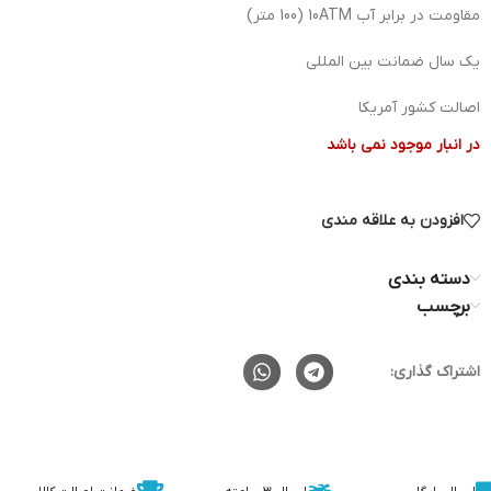
مقاومت در برابر آب 10ATM (100 متر)
یک سال ضمانت بین المللی
اصالت کشور آمریکا
در انبار موجود نمی باشد
افزودن به علاقه مندی
دسته بندی
برچسب
اشتراک گذاری: