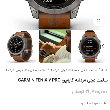
بزرگنمایی تصویر
خانه
/
ساعت مچی
/
ساعت مچی مردانه
/
ساعت مچی بند چرمی مردانه
ساعت مچی مردانه گارمین GARMIN FENIX 7 PRO
122,700,000
تومان
ساعت مردانه اسپرت