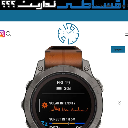
Skip to main content
ناموجود