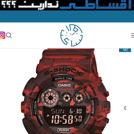
Skip to main content
-18%