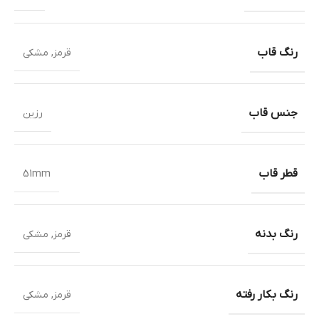
رنگ قاب
قرمز
,
مشکی
جنس قاب
رزین
قطر قاب
51mm
رنگ بدنه
قرمز
,
مشکی
رنگ بکار رفته
قرمز
,
مشکی