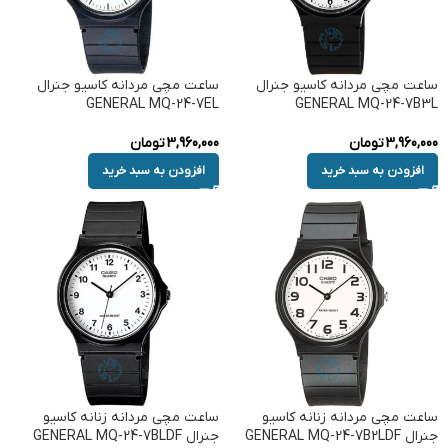
ساعت مچی مردانه کاسیو جنرال
ساعت مچی مردانه کاسیو جنرال
GENERAL MQ-24-7EL
GENERAL MQ-24-7B3L
3,960,000
تومان
3,960,000
تومان
افزودن به سبد خرید
افزودن به سبد خرید
ساعت مچی مردانه زنانه کاسیو
ساعت مچی مردانه زنانه کاسیو
جنرال GENERAL MQ-24-7B2LDF
جنرال GENERAL MQ-24-7BLDF