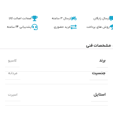
ارسال رایگان
ارسال 3 ساعته
ضمانت اصالت کالا
روش های پرداخت
خرید حضوری
پشتیبانی 24 ساعته
مشخصات فنی
برند
کاسیو
جنسیت
مردانه
استایل
اسپرت