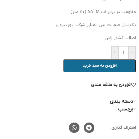
مقاومت در برابر آب 5ATM (50 متر)
یک سال ضمانت بین المللی شرکت پوزیترون
اصالت کشور ژاپن
+
-
افزودن به سبد خرید
افزودن به علاقه مندی
دسته بندی
برچسب
اشتراک گذاری: