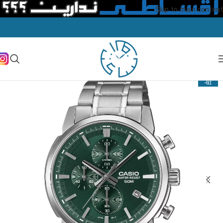
Skip to main content
-11%