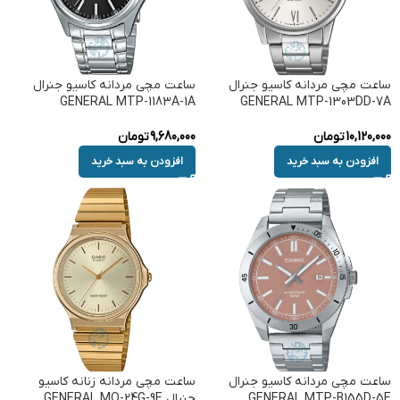
ساعت مچی مردانه کاسیو جنرال
ساعت مچی مردانه کاسیو جنرال
GENERAL MTP-1183A-1A
GENERAL MTP-1303DD-7A
10,120,000
تومان
9,680,000
تومان
افزودن به سبد خرید
افزودن به سبد خرید
ساعت مچی مردانه کاسیو جنرال
ساعت مچی مردانه زنانه کاسیو
GENERAL MTP-B155D-5E
جنرال GENERAL MQ-24G-9E