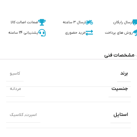
ارسال رایگان
ارسال 3 ساعته
ضمانت اصالت کالا
روش های پرداخت
خرید حضوری
پشتیبانی 24 ساعته
مشخصات فنی
برند
کاسیو
جنسیت
مردانه
استایل
اسپرت
,
کلاسیک