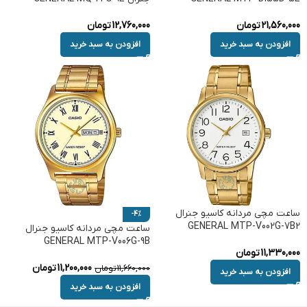
21,560,000
تومان
12,760,000
تومان
افزودن به سبد خرید
افزودن به سبد خرید
ساعت مچی مردانه کاسیو جنرال
-4%
GENERAL MTP-V002G-7B2
ساعت مچی مردانه کاسیو جنرال
GENERAL MTP-V006G-9B
11,330,000
تومان
11,200,000
تومان
11,660,000
تومان
افزودن به سبد خرید
افزودن به سبد خرید