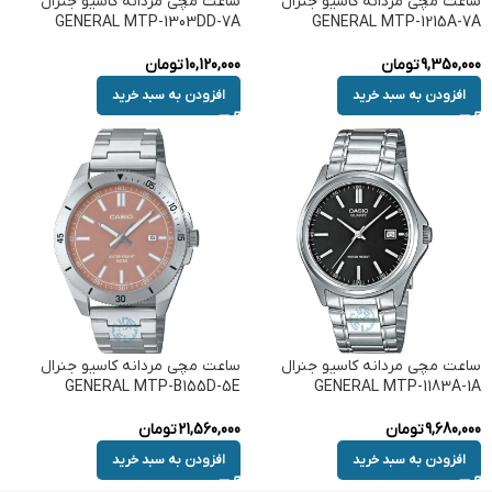
ساعت مچی مردانه کاسیو جنرال
ساعت مچی مردانه کاسیو جنرال
GENERAL MTP-1303DD-7A
GENERAL MTP-1215A-7A
9,350,000
تومان
10,120,000
تومان
افزودن به سبد خرید
افزودن به سبد خرید
ساعت مچی مردانه کاسیو جنرال
ساعت مچی مردانه کاسیو جنرال
GENERAL MTP-B155D-5E
GENERAL MTP-1183A-1A
9,680,000
تومان
21,560,000
تومان
افزودن به سبد خرید
افزودن به سبد خرید