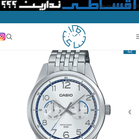
Skip to main content
-10%