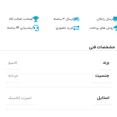
ارسال رایگان
ارسال 3 ساعته
ضمانت اصالت کالا
روش های پرداخت
خرید حضوری
پشتیبانی 24 ساعته
مشخصات فنی
برند
کاسیو
جنسیت
مردانه
استایل
اسپرت
,
کلاسیک