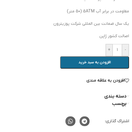
مقاومت در برابر آب 5ATM (50 متر)
یک سال ضمانت بین المللی شرکت پوزیترون
اصالت کشور ژاپن
+
-
افزودن به سبد خرید
افزودن به علاقه مندی
دسته بندی
برچسب
اشتراک گذاری: