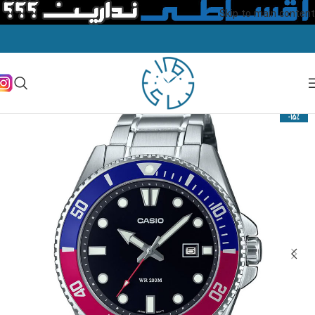
Skip to main content
-15%