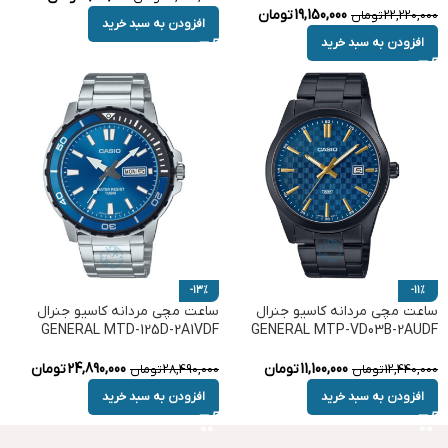
19,150,000
تومان
22,220,000
تومان
افزودن به سبد خرید
افزودن به سبد خرید
-13%
-11%
ساعت مچی مردانه کاسیو جنرال
ساعت مچی مردانه کاسیو جنرال
GENERAL MTD-125D-2A1VDF
GENERAL MTP-VD03B-2AUDF
11,100,000
تومان
24,890,000
تومان
12,440,000
تومان
28,490,000
تومان
افزودن به سبد خرید
افزودن به سبد خرید