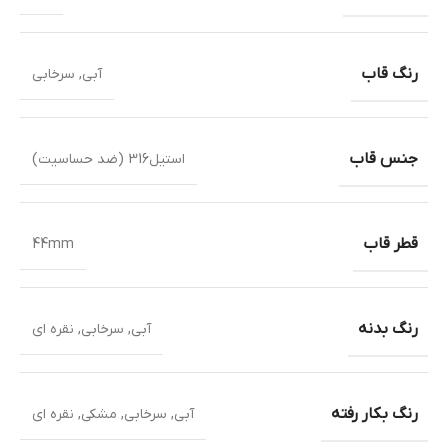
رنگ قاب
آبی
,
سرخابی
جنس قاب
استیل316 (ضد حساسیت)
قطر قاب
44mm
رنگ بدنه
آبی
,
سرخابی
,
نقره ای
رنگ بکار رفته
آبی
,
سرخابی
,
مشکی
,
نقره ای