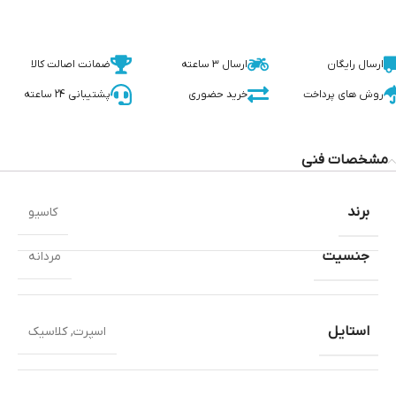
ارسال رایگان
ارسال 3 ساعته
ضمانت اصالت کالا
روش های پرداخت
خرید حضوری
پشتیبانی 24 ساعته
مشخصات فنی
برند
کاسیو
جنسیت
مردانه
استایل
اسپرت
,
کلاسیک