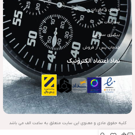
قوانین و مقررات
سفارشات من
پیگیری سفارش
خدمات پس از فروش
نماد اعتماد الکترونیک
کلیه حقوق مادی و معنوی این سایت متعلق به ساعت الف می باشد