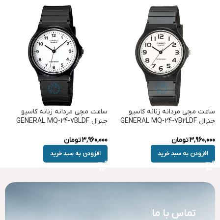
ساعت مچی مردانه زنانه کاسیو
ساعت مچی مردانه زنانه کاسیو
جنرال GENERAL MQ-24-7B2LDF
جنرال GENERAL MQ-24-7BLDF
3,960,000
تومان
3,960,000
تومان
افزودن به سبد خرید
افزودن به سبد خرید
تماس با ما