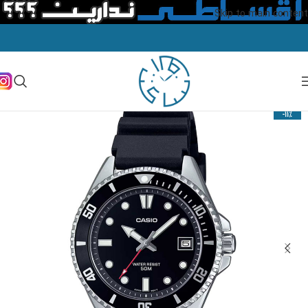
Skip to main content
-11%