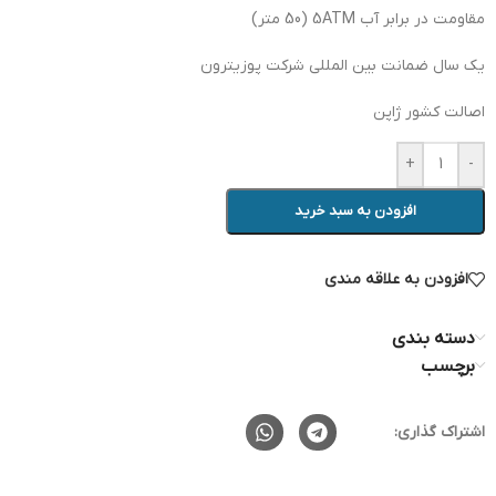
مقاومت در برابر آب 5ATM (50 متر)
یک سال ضمانت بین المللی شرکت پوزیترون
اصالت کشور ژاپن
+
-
افزودن به سبد خرید
افزودن به علاقه مندی
دسته بندی
برچسب
اشتراک گذاری: