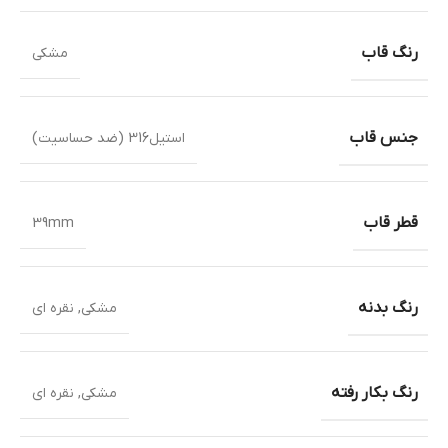
رنگ قاب
مشکی
جنس قاب
استیل316 (ضد حساسیت)
قطر قاب
39mm
رنگ بدنه
مشکی
,
نقره ای
رنگ بکار رفته
مشکی
,
نقره ای