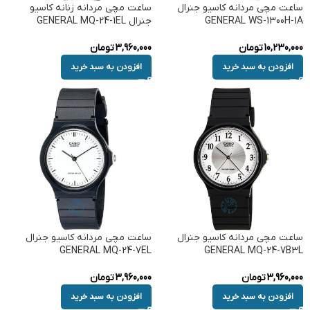
ساعت مچی مردانه کاسیو جنرال
ساعت مچی مردانه زنانه کاسیو
GENERAL WS-1300H-1A
جنرال GENERAL MQ-24-1EL
10,230,000
تومان
3,960,000
تومان
افزودن به سبد خرید
افزودن به سبد خرید
ساعت مچی مردانه کاسیو جنرال
ساعت مچی مردانه کاسیو جنرال
GENERAL MQ-24-7EL
GENERAL MQ-24-7B3L
3,960,000
تومان
3,960,000
تومان
افزودن به سبد خرید
افزودن به سبد خرید