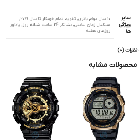
سایر
10 سال دوام باتری
,
تقویم تمام خودکار تا سال 2099
,
ویژگی
سیگنال زمان ساعتی
,
نشانگر 24 ساعت شبانه روز
,
یادآور
روزهای هفته
ها
نظرات (0)
محصولات مشابه