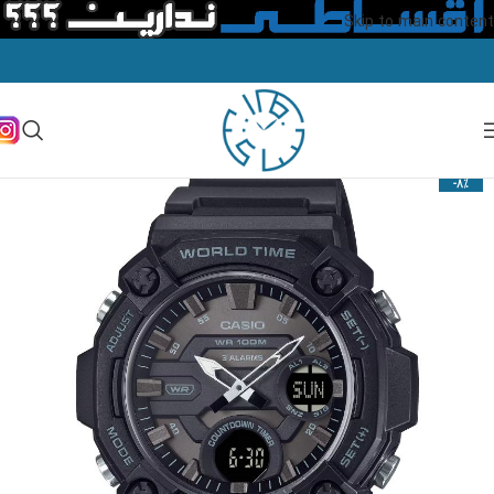
Skip to main content
-8%