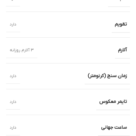
تقویم
دارد
آلارم
3 آلارم روزانه
زمان سنج (کرنومتر)
دارد
تایمر معکوس
دارد
ساعت جهانی
دارد