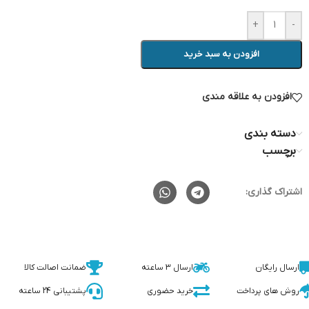
+
-
افزودن به سبد خرید
افزودن به علاقه مندی
دسته بندی
برچسب
اشتراک گذاری:
ارسال رایگان
ارسال 3 ساعته
ضمانت اصالت کالا
روش های پرداخت
خرید حضوری
پشتیبانی 24 ساعته