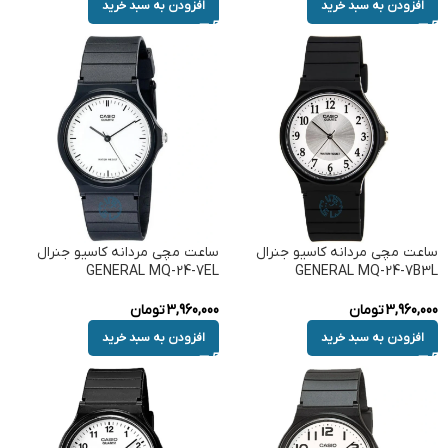
افزودن به سبد خرید
افزودن به سبد خرید
ساعت مچی مردانه کاسیو جنرال
ساعت مچی مردانه کاسیو جنرال
GENERAL MQ-24-7EL
GENERAL MQ-24-7B3L
3,960,000
تومان
3,960,000
تومان
افزودن به سبد خرید
افزودن به سبد خرید