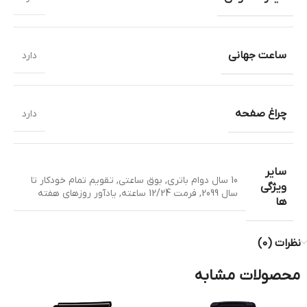
ساعت جهانی
دارد
چراغ صفحه
دارد
سایر
10 سال دوام باتری
,
بوق ساعتی
,
تقویم تمام خودکار تا
ویژگی
سال 2099
,
فرمت 12/24 ساعته
,
یادآور روزهای هفته
ها
نظرات (0)
محصولات مشابه