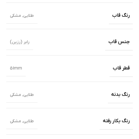
رنگ قاب
طلایی
,
مشکی
جنس قاب
رابر (رزین)
قطر قاب
51mm
رنگ بدنه
طلایی
,
مشکی
رنگ بکار رفته
طلایی
,
مشکی