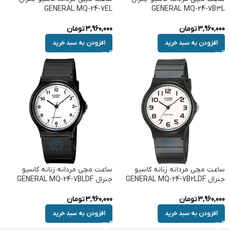
GENERAL MQ-24-7EL
GENERAL MQ-24-7B3L
3,960,000
تومان
3,960,000
تومان
افزودن به سبد خرید
افزودن به سبد خرید
ساعت مچی مردانه زنانه کاسیو
ساعت مچی مردانه زنانه کاسیو
جنرال GENERAL MQ-24-7B2LDF
جنرال GENERAL MQ-24-7BLDF
3,960,000
تومان
3,960,000
تومان
افزودن به سبد خرید
افزودن به سبد خرید