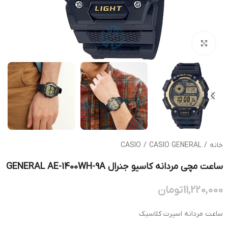
بزرگنمایی تصویر
خانه
/
CASIO GENERAL
/
CASIO
ساعت مچی مردانه کاسیو جنرال GENERAL AE-1400WH-9A
11,220,000
تومان
ساعت مردانه اسپرت کلاسیک