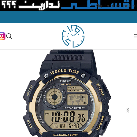
Skip to main content