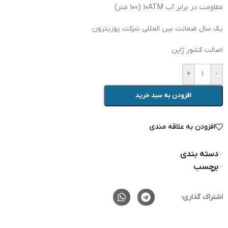
مقاومت در برابر آب 10ATM (100 متر)
یک سال ضمانت بین المللی شرکت پوزیترون
اصالت کشور ژاپن
+
-
افزودن به سبد خرید
افزودن به علاقه مندی
دسته بندی
برچسب
اشتراک گذاری: