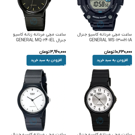
ساعت مچی مردانه کاسیو جنرال
ساعت مچی مردانه زنانه کاسیو
GENERAL WS-1300H-1A
جنرال GENERAL MQ-24-1EL
10,230,000
تومان
3,960,000
تومان
افزودن به سبد خرید
افزودن به سبد خرید
ساعت مچی مردانه کاسیو جنرال
ساعت مچی مردانه کاسیو جنرال