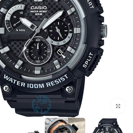
بزرگنمایی تصویر