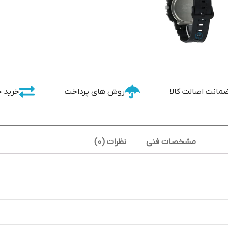
مانت اصالت کالا
روش های پرداخت
خرید 
مشخصات فنی
نظرات (0)