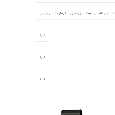
دارد
دارد
دارد