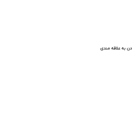
دن به علاقه مندی