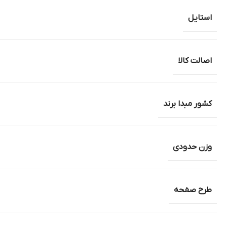
استایل
اصالت کالا
کشور مبدا برند
وزن حدودی
طرح صفحه