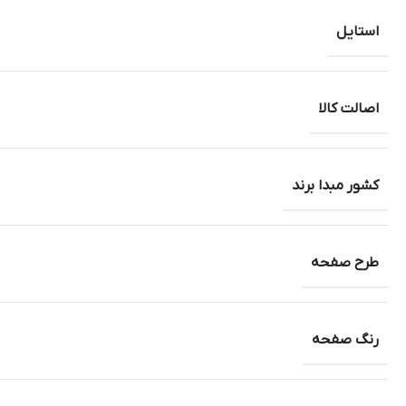
استایل
اصالت کالا
کشور مبدا برند
طرح صفحه
رنگ صفحه