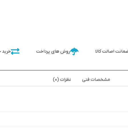
مانت اصالت کالا
روش های پرداخت
خرید 
مشخصات فنی
نظرات (0)