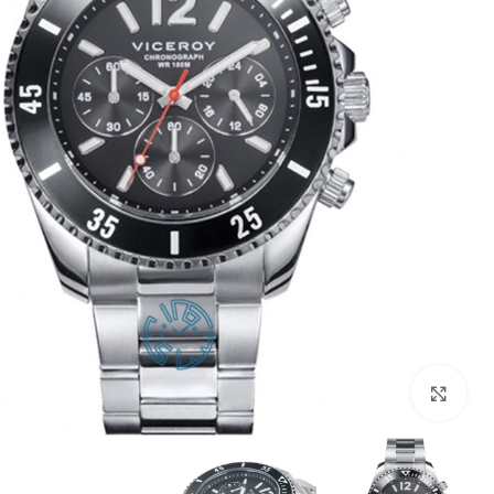
بزرگنمایی تصویر