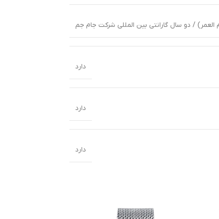
 العمر) / دو سال گارانتی بین المللی شرکت جام جم
دارد
دارد
دارد