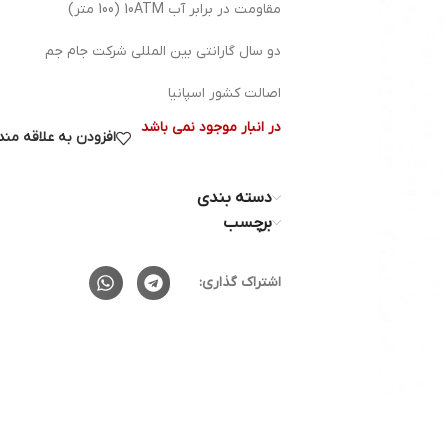
مقاومت در برابر آب 10ATM (100 متر)
دو سال گارانتی بین المللی شرکت جام جم
اصالت کشور اسپانیا
در انبار موجود نمی باشد
افزودن به علاقه من
دسته بندی
برچسب
اشتراک گذاری: