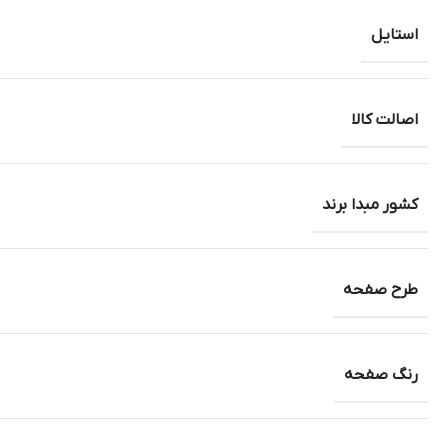
استایل
اصالت کالا
کشور مبدا برند
طرح صفحه
رنگ صفحه