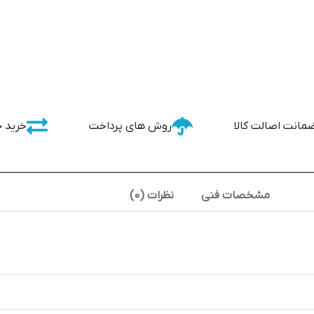
مانت اصالت کالا
روش های پرداخت
خرید 
مشخصات فنی
نظرات (0)