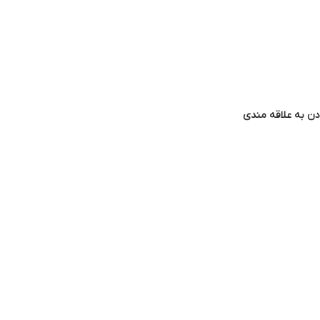
دن به علاقه مندی