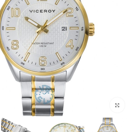
بزرگنمایی تصویر