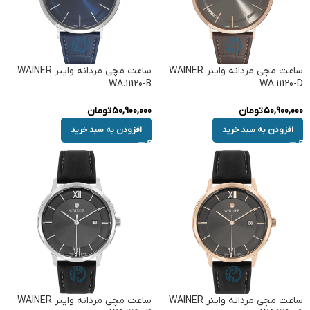
ساعت مچی مردانه واینر WAINER
ساعت مچی مردانه واینر WAINER
WA.11120-B
WA.11120-D
50,900,000
تومان
50,900,000
تومان
افزودن به سبد خرید
افزودن به سبد خرید
ساعت مچی مردانه واینر WAINER
ساعت مچی مردانه واینر WAINER