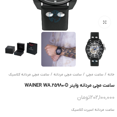
بزرگنمایی تصویر
خانه
/
ساعت مچی
/
ساعت مچی مردانه
/
ساعت مچی مردانه کلاسیک
ساعت مچی مردانه واینر WAINER WA.25980-D
202,100,000
تومان
ساعت مردانه اسپرت کلاسیک