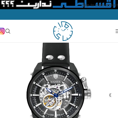
Skip to main content