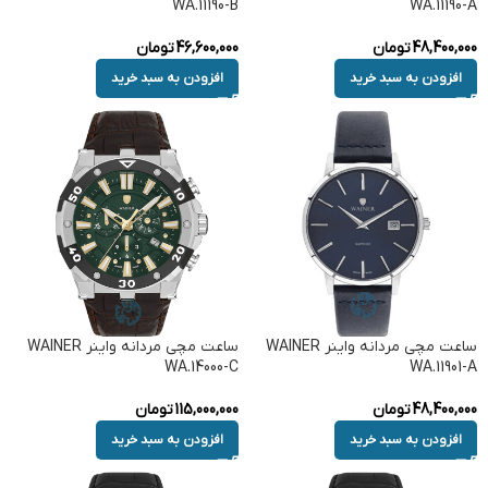
WA.11190-B
WA.11190-A
48,400,000
تومان
46,600,000
تومان
افزودن به سبد خرید
افزودن به سبد خرید
ساعت مچی مردانه واینر WAINER
ساعت مچی مردانه واینر WAINER
WA.14000-C
WA.11901-A
48,400,000
تومان
115,000,000
تومان
افزودن به سبد خرید
افزودن به سبد خرید