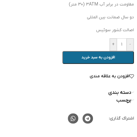
مقاومت در برابر آب 3ATM (30 متر)
دو سال ضمانت بین المللی
اصالت کشور سوئیس
+
-
افزودن به سبد خرید
افزودن به علاقه مندی
دسته بندی
برچسب
اشتراک گذاری: