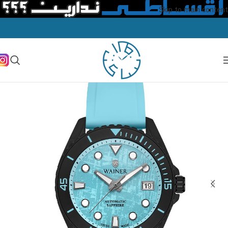
Skip to main content