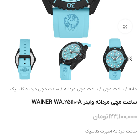
بزرگنمایی تصویر
خانه
/
ساعت مچی
/
ساعت مچی مردانه
/
ساعت مچی مردانه کلاسیک
ساعت مچی مردانه واینر WAINER WA.25110-A
123,100,000
تومان
ساعت مردانه اسپرت کلاسیک