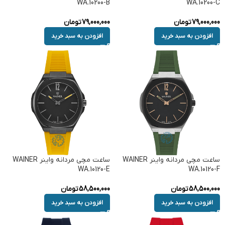
WA.10200-B
WA.10200-C
79,000,000
تومان
79,000,000
تومان
افزودن به سبد خرید
افزودن به سبد خرید
ساعت مچی مردانه واینر WAINER
ساعت مچی مردانه واینر WAINER
WA.10120-E
WA.10120-F
58,500,000
تومان
58,500,000
تومان
افزودن به سبد خرید
افزودن به سبد خرید