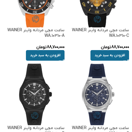
ساعت مچی مردانه واینر WAINER
ساعت مچی مردانه واینر WAINER
WA.10310-A
WA.10310-C
88,700,000
تومان
88,700,000
تومان
افزودن به سبد خرید
افزودن به سبد خرید
ساعت مچی مردانه واینر WAINER
ساعت مچی مردانه واینر WAINER