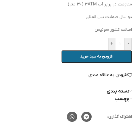
مقاومت در برابر آب 3ATM (30 متر)
دو سال ضمانت بین المللی
اصالت کشور سوئیس
+
-
افزودن به سبد خرید
افزودن به علاقه مندی
دسته بندی
برچسب
اشتراک گذاری: