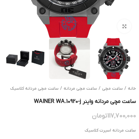
بزرگنمایی تصویر
خانه
/
ساعت مچی
/
ساعت مچی مردانه
/
ساعت مچی مردانه کلاسیک
ساعت مچی مردانه واینر WAINER WA.10920-j
117,700,000
تومان
ساعت مردانه اسپرت کلاسیک