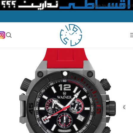
Skip to main content