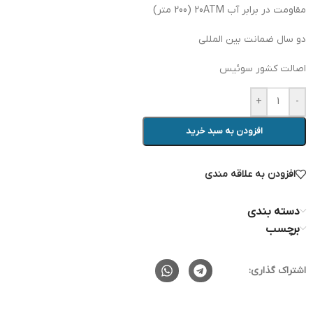
مقاومت در برابر آب 20ATM (200 متر)
دو سال ضمانت بین المللی
اصالت کشور سوئیس
+
-
افزودن به سبد خرید
افزودن به علاقه مندی
دسته بندی
برچسب
اشتراک گذاری: