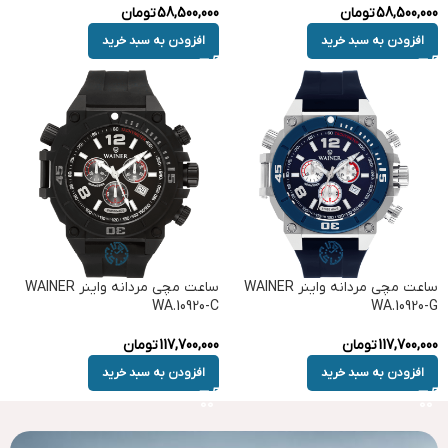
58,500,000
تومان
58,500,000
تومان
افزودن به سبد خرید
افزودن به سبد خرید
ساعت مچی مردانه واینر WAINER
ساعت مچی مردانه واینر WAINER
WA.10920-C
WA.10920-G
117,700,000
تومان
117,700,000
تومان
افزودن به سبد خرید
افزودن به سبد خرید