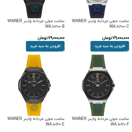
ساعت مچی مردانه واینر WAINER
ساعت مچی مردانه واینر WAINER
WA.10200-B
WA.10200-C
79,000,000
تومان
79,000,000
تومان
افزودن به سبد خرید
افزودن به سبد خرید
ساعت مچی مردانه واینر WAINER
ساعت مچی مردانه واینر WAINER
WA.10120-E
WA.10120-F