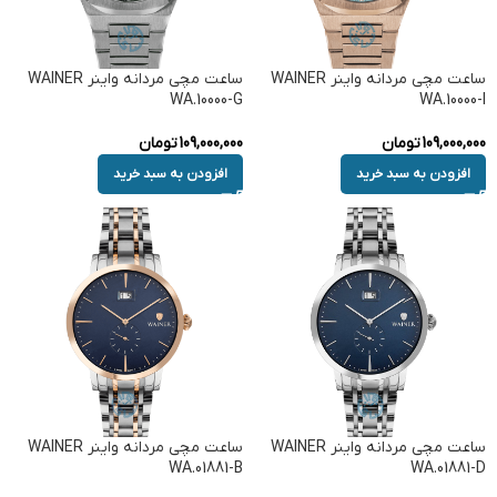
ساعت مچی مردانه واینر WAINER
ساعت مچی مردانه واینر WAINER
WA.10000-G
WA.10000-I
109,000,000
تومان
109,000,000
تومان
افزودن به سبد خرید
افزودن به سبد خرید
ساعت مچی مردانه واینر WAINER
ساعت مچی مردانه واینر WAINER
WA.01881-B
WA.01881-D