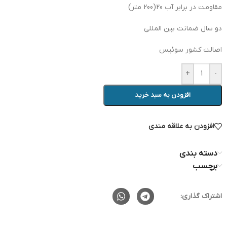
مقاومت در برابر آب 20(200 متر)
دو سال ضمانت بین المللی
اصالت کشور سوئیس
+
-
افزودن به سبد خرید
افزودن به علاقه مندی
دسته بندی
برچسب
اشتراک گذاری: