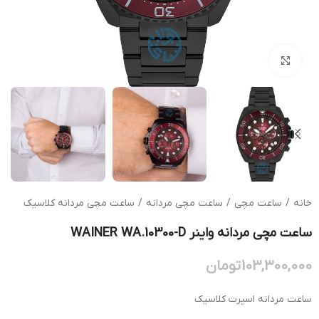
بزرگنمایی تصویر
خانه
/
ساعت مچی
/
ساعت مچی مردانه
/
ساعت مچی مردانه کلاسیک
ساعت مچی مردانه واینر WAINER WA.10300-D
103,300,000
تومان
ساعت مردانه اسپرت کلاسیک