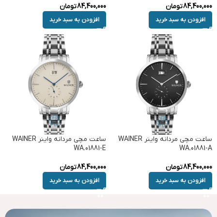
84,400,000
تومان
84,400,000
تومان
افزودن به سبد خرید
افزودن به سبد خرید
ساعت مچی مردانه واینر WAINER
ساعت مچی مردانه واینر WAINER
WA.01881-E
WA.01881-A
84,400,000
تومان
84,400,000
تومان
افزودن به سبد خرید
افزودن به سبد خرید