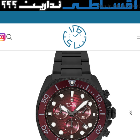
Skip to main content