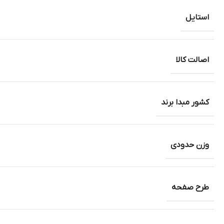
استایل
اصالت کالا
کشور مبدا برند
وزن حدودی
طرح صفحه