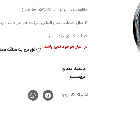
مقاومت در برابر آب 5ATM (50 متر)
3 سال ضمانت بین المللی شرکت جواهر تایم وارد کننده انحصاری برند هانوا در ایران
اصالت کشور سوئیس
در انبار موجود نمی باشد
افزودن به علاقه من
دسته بندی
برچسب
اشتراک گذاری: