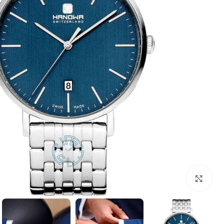
بزرگنمایی تصویر