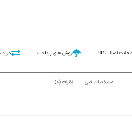
مانت اصالت کالا
روش های پرداخت
خرید 
مشخصات فنی
نظرات (0)