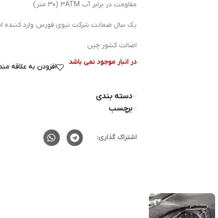
مقاومت در برابر آب 3ATM (30 متر)
یک سال ضمانت شرکت نیوی فورس وارد کننده انح
اصالت کشور چین
در انبار موجود نمی باشد
افزودن به علاقه من
دسته بندی
برچسب
اشتراک گذاری: