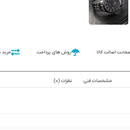
مانت اصالت کالا
روش های پرداخت
خرید 
مشخصات فنی
نظرات (0)