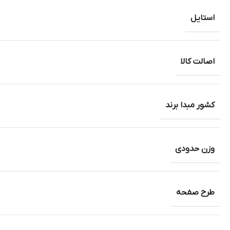
استایل
اصالت کالا
کشور مبدا برند
وزن حدودی
طرح صفحه