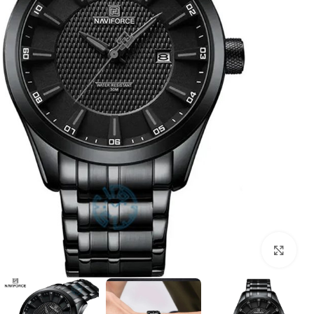
بزرگنمایی تصویر