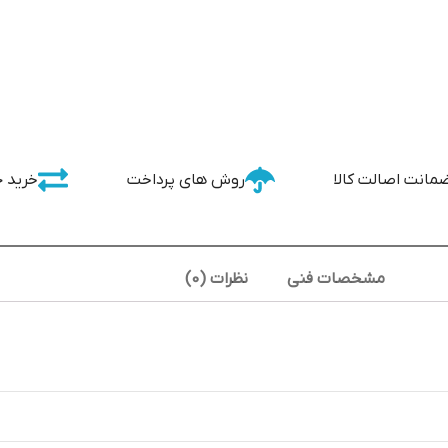
مانت اصالت کالا
روش های پرداخت
خرید 
مشخصات فنی
نظرات (0)