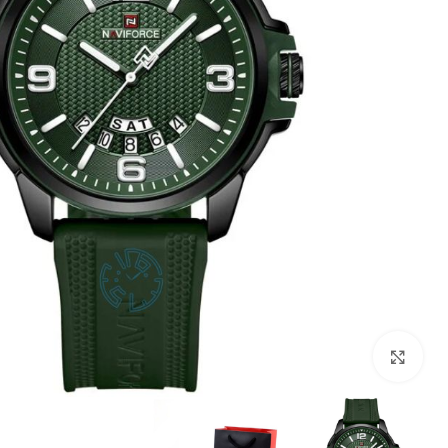
بزرگنمایی تصویر