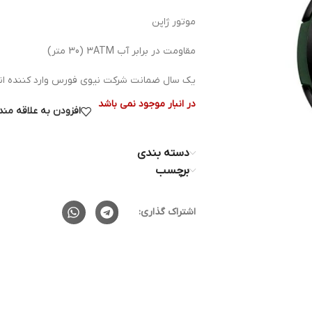
موتور ژاپن
مقاومت در برابر آب 3ATM (30 متر)
یک سال ضمانت شرکت نیوی فورس وارد کننده ان
در انبار موجود نمی باشد
افزودن به علاقه من
دسته بندی
برچسب
اشتراک گذاری: