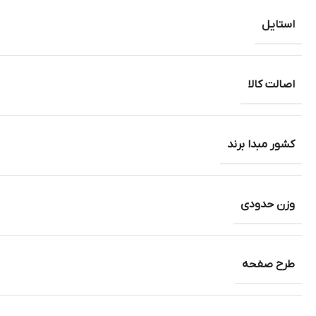
استایل
اصالت کالا
کشور مبدا برند
وزن حدودی
طرح صفحه