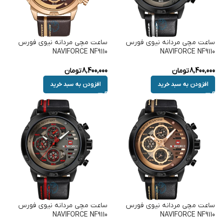
ساعت مچی مردانه نیوی فورس
ساعت مچی مردانه نیوی فورس
NAVIFORCE NF9110
NAVIFORCE NF9110
8,400,000
تومان
8,400,000
تومان
افزودن به سبد خرید
افزودن به سبد خرید
ساعت مچی مردانه نیوی فورس
ساعت مچی مردانه نیوی فورس
NAVIFORCE NF9110
NAVIFORCE NF9110