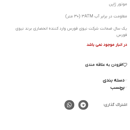
موتور ژاپن
مقاومت در برابر آب 3ATM (30 متر)
یک سال ضمانت شرکت نیوی فورس وارد کننده انحصاری برند نیوی
فورس
در انبار موجود نمی باشد
افزودن به علاقه مندی
دسته بندی
برچسب
اشتراک گذاری: