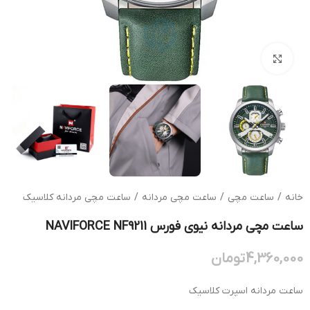
بزرگنمایی تصویر
خانه
/
ساعت مچی
/
ساعت مچی مردانه
/
ساعت مچی مردانه کلاسیک
ساعت مچی مردانه نیوی فورس NAVIFORCE NF9211
4,360,000
تومان
ساعت مردانه اسپرت کلاسیک