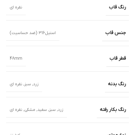
رنگ قاب
نقره ای
جنس قاب
استیل316 (ضد حساسیت)
قطر قاب
48mm
رنگ بدنه
زرد
,
سبز
,
نقره ای
رنگ بکار رفته
زرد
,
سبز
,
سفید
,
مشکی
,
نقره ای