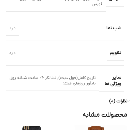
فورس
شب نما
دارد
تقویم
دارد
سایر
تاریخ کامل(فول دیت)
,
نشانگر 24 ساعت شبانه روز
,
یادآور روزهای هفته
ویژگی ها
نظرات (0)
محصولات مشابه