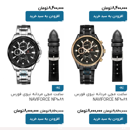
8,400,000
تومان
8,400,000
تومان
افزودن به سبد خرید
افزودن به سبد خرید
-19%
-19%
ساعت مچی مردانه نیوی فورس
ساعت مچی مردانه نیوی فورس
NAVIFORCE NF9089
NAVIFORCE NF9089
8,000,000
تومان
8,000,000
تومان
9,860,000
تومان
9,860,000
تومان
افزودن به سبد خرید
افزودن به سبد خرید