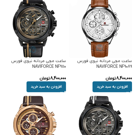
ساعت مچی مردانه نیوی فورس
ساعت مچی مردانه نیوی فورس
NAVIFORCE NF9110
NAVIFORCE NF9089
8,400,000
تومان
8,400,000
تومان
افزودن به سبد خرید
افزودن به سبد خرید