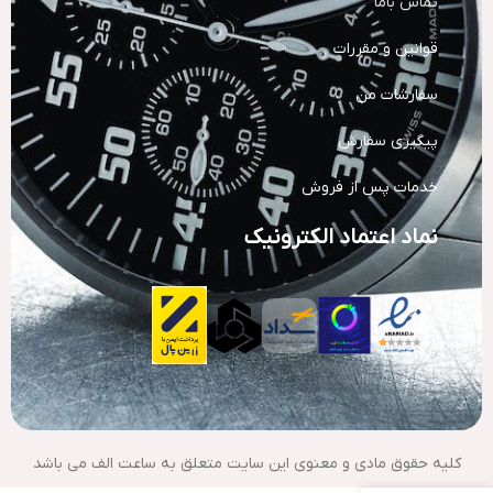
تماس باما
قوانین و مقررات
سفارشات من
پیگیری سفارش
خدمات پس از فروش
نماد اعتماد الکترونیک
کلیه حقوق مادی و معنوی این سایت متعلق به ساعت الف می باشد