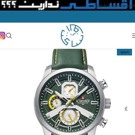
Skip to main content
ناموجود