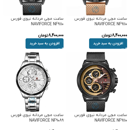
ساعت مچی مردانه نیوی فورس
ساعت مچی مردانه نیوی فورس
NAVIFORCE NF9110
NAVIFORCE NF9110
8,400,000
تومان
8,400,000
تومان
افزودن به سبد خرید
افزودن به سبد خرید
ساعت مچی مردانه نیوی فورس
ساعت مچی مردانه نیوی فورس
NAVIFORCE NF9089
NAVIFORCE NF9110