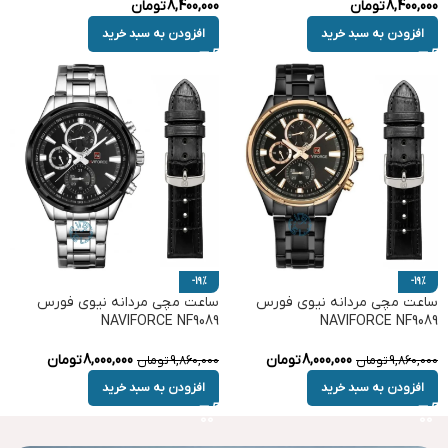
8,400,000
تومان
8,400,000
تومان
افزودن به سبد خرید
افزودن به سبد خرید
-19%
-19%
ساعت مچی مردانه نیوی فورس
ساعت مچی مردانه نیوی فورس
NAVIFORCE NF9089
NAVIFORCE NF9089
8,000,000
تومان
8,000,000
تومان
9,860,000
تومان
9,860,000
تومان
افزودن به سبد خرید
افزودن به سبد خرید