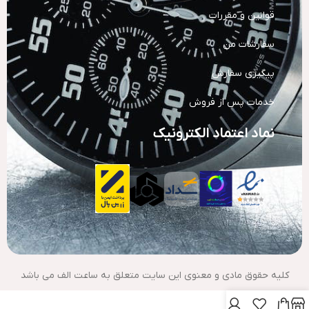
قوانین و مقررات
سفارشات من
پیگیری سفارش
خدمات پس از فروش
نماد اعتماد الکترونیک
کلیه حقوق مادی و معنوی این سایت متعلق به ساعت الف می باشد