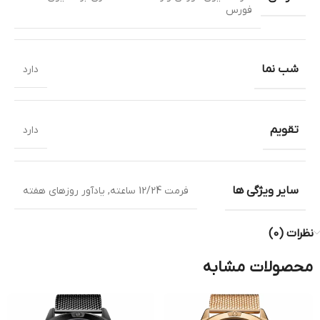
فورس
شب نما
دارد
تقویم
دارد
سایر ویژگی ها
فرمت 12/24 ساعته
,
یادآور روزهای هفته
نظرات (0)
محصولات مشابه