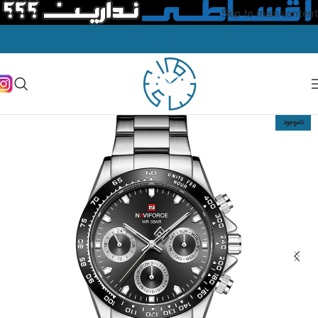
Skip to main content
ناموجود