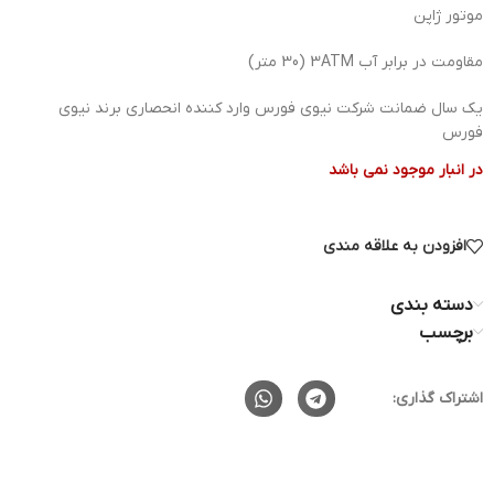
موتور ژاپن
مقاومت در برابر آب 3ATM (30 متر)
یک سال ضمانت شرکت نیوی فورس وارد کننده انحصاری برند نیوی
فورس
در انبار موجود نمی باشد
افزودن به علاقه مندی
دسته بندی
برچسب
اشتراک گذاری: