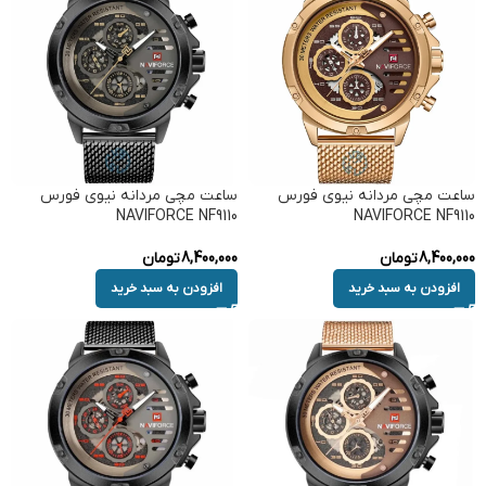
ساعت مچی مردانه نیوی فورس
ساعت مچی مردانه نیوی فورس
NAVIFORCE NF9110
NAVIFORCE NF9110
8,400,000
تومان
8,400,000
تومان
افزودن به سبد خرید
افزودن به سبد خرید