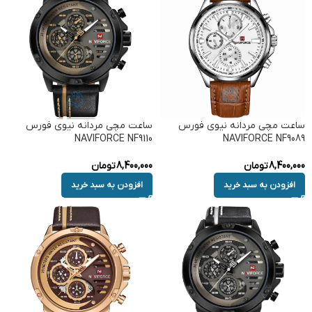
ساعت مچی مردانه نیوی فورس
ساعت مچی مردانه نیوی فورس
NAVIFORCE NF9110
NAVIFORCE NF9089
8,400,000
تومان
8,400,000
تومان
افزودن به سبد خرید
افزودن به سبد خرید