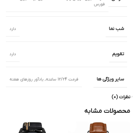
فورس
شب نما
دارد
تقویم
دارد
سایر ویژگی ها
فرمت 12/24 ساعته
,
یادآور روزهای هفته
نظرات (0)
محصولات مشابه