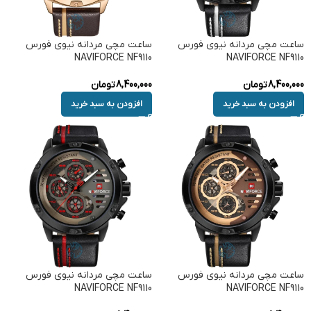
ساعت مچی مردانه نیوی فورس
ساعت مچی مردانه نیوی فورس
NAVIFORCE NF9110
NAVIFORCE NF9110
8,400,000
تومان
8,400,000
تومان
افزودن به سبد خرید
افزودن به سبد خرید
ساعت مچی مردانه نیوی فورس
ساعت مچی مردانه نیوی فورس
NAVIFORCE NF9110
NAVIFORCE NF9110