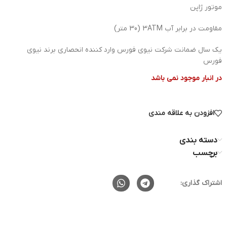
موتور ژاپن
مقاومت در برابر آب 3ATM (30 متر)
یک سال ضمانت شرکت نیوی فورس وارد کننده انحصاری برند نیوی
فورس
در انبار موجود نمی باشد
افزودن به علاقه مندی
دسته بندی
برچسب
اشتراک گذاری: