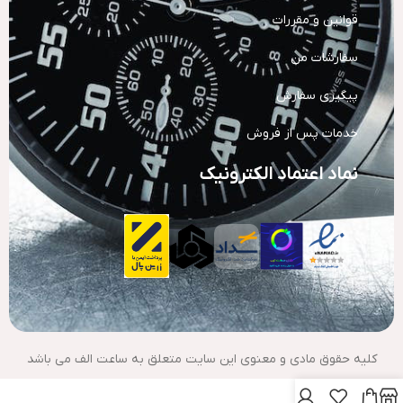
قوانین و مقررات
سفارشات من
پیگیری سفارش
خدمات پس از فروش
نماد اعتماد الکترونیک
کلیه حقوق مادی و معنوی این سایت متعلق به ساعت الف می باشد