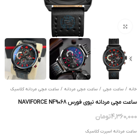
بزرگنمایی تصویر
خانه
/
ساعت مچی
/
ساعت مچی مردانه
/
ساعت مچی مردانه کلاسیک
ساعت مچی مردانه نیوی فورس NAVIFORCE NF9068
4,360,000
تومان
ساعت مردانه اسپرت کلاسیک