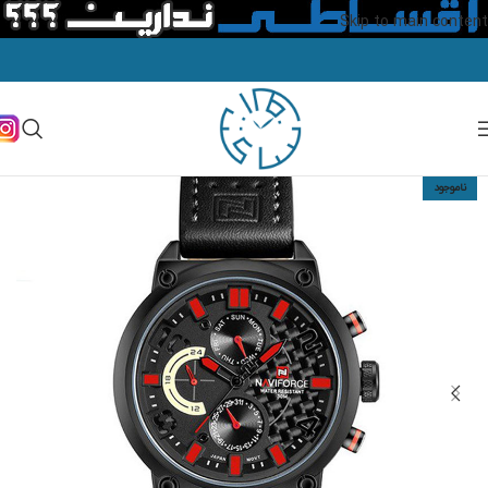
Skip to main content
ناموجود