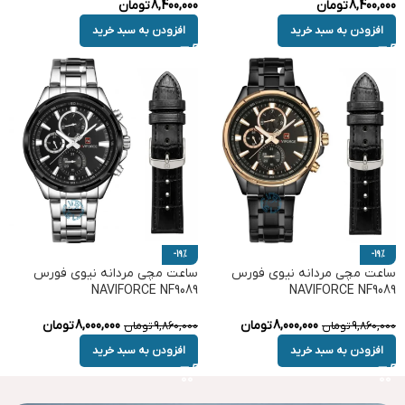
8,400,000
تومان
8,400,000
تومان
افزودن به سبد خرید
افزودن به سبد خرید
-19%
-19%
ساعت مچی مردانه نیوی فورس
ساعت مچی مردانه نیوی فورس
NAVIFORCE NF9089
NAVIFORCE NF9089
8,000,000
تومان
8,000,000
تومان
9,860,000
تومان
9,860,000
تومان
افزودن به سبد خرید
افزودن به سبد خرید