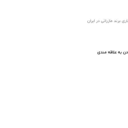
ی برند مازراتی در ایران
دن به علاقه مندی