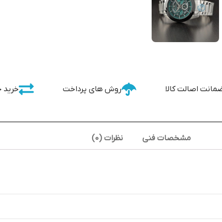
مانت اصالت کالا
روش های پرداخت
خرید 
مشخصات فنی
نظرات (0)