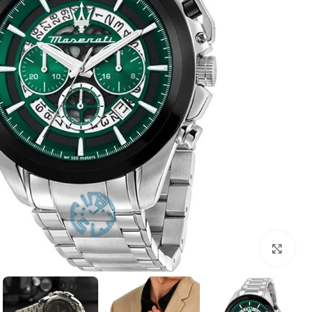
بزرگنمایی تصویر