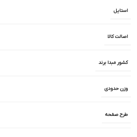
استایل
اصالت کالا
کشور مبدا برند
وزن حدودی
طرح صفحه