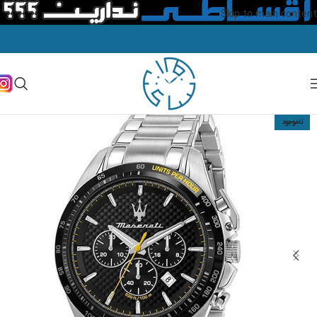
Skip to main content
ناموجود