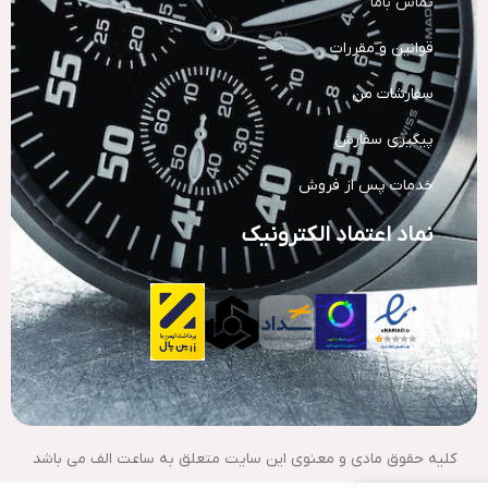
تماس باما
قوانین و مقررات
سفارشات من
پیگیری سفارش
خدمات پس از فروش
نماد اعتماد الکترونیک
کلیه حقوق مادی و معنوی این سایت متعلق به ساعت الف می باشد