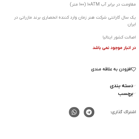
مقاومت در برابر آب 10ATM (100 متر)
یک سال گارانتی شرکت هنر زمان وارد کننده انحصاری برند مازراتی در
ایران
اصالت کشور ایتالیا
در انبار موجود نمی باشد
افزودن به علاقه مندی
دسته بندی
برچسب
اشتراک گذاری: