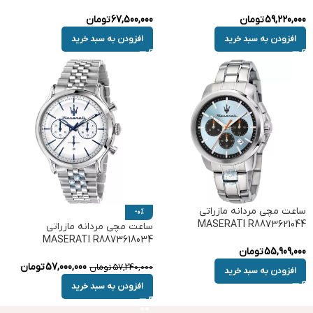
59,220,000
تومان
67,500,000
تومان
افزودن به سبد خرید
افزودن به سبد خرید
ساعت مچی مردانه مازراتی
-0%
MASERATI R8873621044
ساعت مچی مردانه مازراتی
MASERATI R8873618034
55,909,000
تومان
57,000,000
تومان
57,240,000
تومان
افزودن به سبد خرید
افزودن به سبد خرید