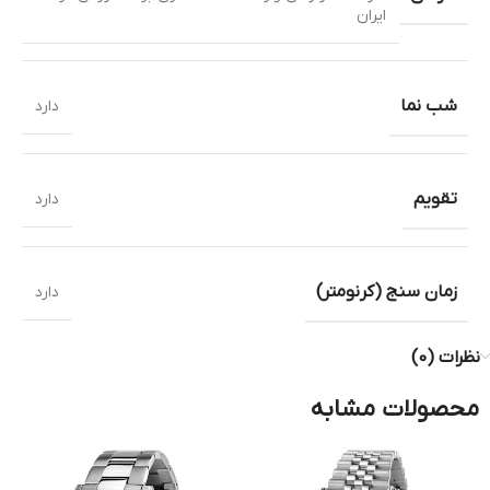
ایران
شب نما
دارد
تقویم
دارد
زمان سنج (کرنومتر)
دارد
نظرات (0)
محصولات مشابه