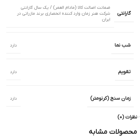
ضمانت اصالت کالا (مادام العمر) / یک سال گارانتی
گارانتی
شرکت هنر زمان وارد کننده انحصاری برند مازراتی در
ایران
شب نما
دارد
تقویم
دارد
زمان سنج (کرنومتر)
دارد
نظرات (0)
محصولات مشابه