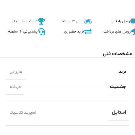
ارسال رایگان
ارسال 3 ساعته
ضمانت اصالت کالا
روش های پرداخت
خرید حضوری
پشتیبانی 24 ساعته
مشخصات فنی
برند
مازراتی
جنسیت
مردانه
استایل
اسپرت
,
کلاسیک