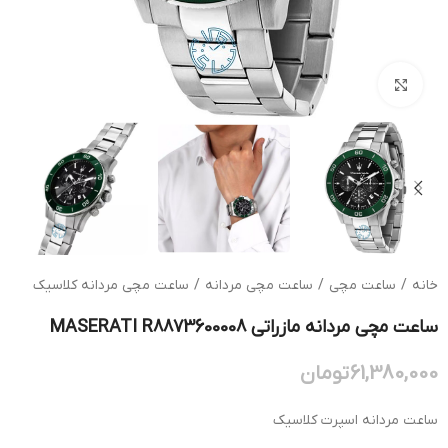
بزرگنمایی تصویر
خانه
/
ساعت مچی
/
ساعت مچی مردانه
/
ساعت مچی مردانه کلاسیک
ساعت مچی مردانه مازراتی MASERATI R8873600008
61,380,000
تومان
ساعت مردانه اسپرت کلاسیک