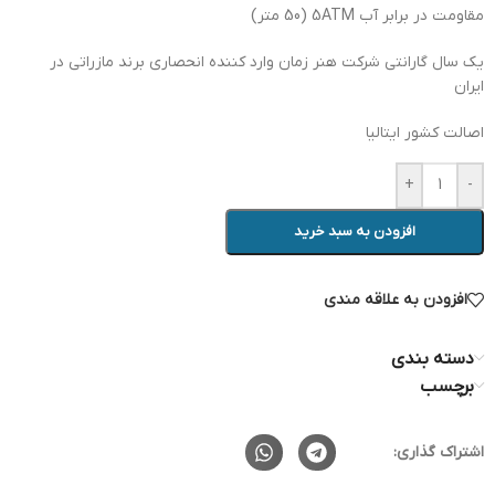
مقاومت در برابر آب 5ATM (50 متر)
یک سال گارانتی شرکت هنر زمان وارد کننده انحصاری برند مازراتی در
ایران
اصالت کشور ایتالیا
+
-
افزودن به سبد خرید
افزودن به علاقه مندی
دسته بندی
برچسب
اشتراک گذاری: