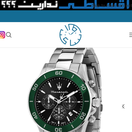
Skip to main content