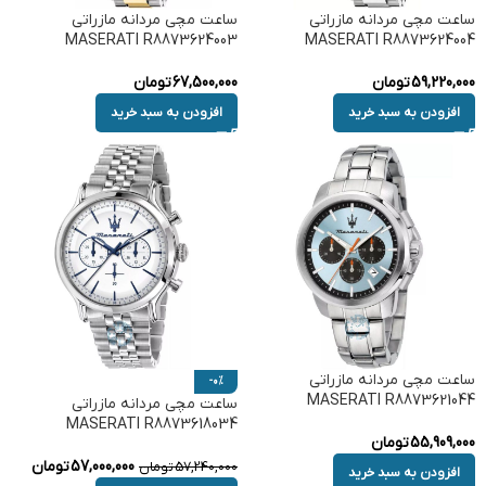
ساعت مچی مردانه مازراتی
ساعت مچی مردانه مازراتی
MASERATI R8873624003
MASERATI R8873624004
59,220,000
تومان
67,500,000
تومان
افزودن به سبد خرید
افزودن به سبد خرید
ساعت مچی مردانه مازراتی
-0%
MASERATI R8873621044
ساعت مچی مردانه مازراتی
MASERATI R8873618034
55,909,000
تومان
57,000,000
تومان
57,240,000
تومان
افزودن به سبد خرید