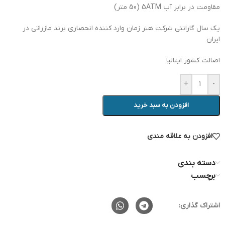
مقاومت در برابر آب 5ATM (50 متر)
یک سال گارانتی شرکت هنر زمان وارد کننده انحصاری برند مازراتی در
ایران
اصالت کشور ایتالیا
+
-
افزودن به سبد خرید
افزودن به علاقه مندی
دسته بندی
برچسب
اشتراک گذاری: