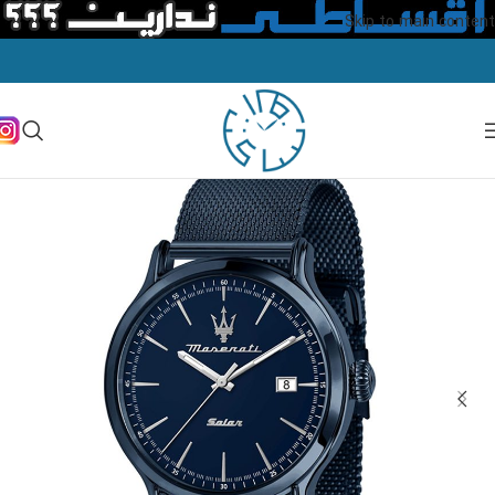
Skip to main content