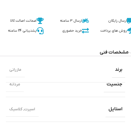
ارسال رایگان
ارسال 3 ساعته
ضمانت اصالت کالا
روش های پرداخت
خرید حضوری
پشتیبانی 24 ساعته
مشخصات فنی
برند
مازراتی
جنسیت
مردانه
استایل
اسپرت
,
کلاسیک