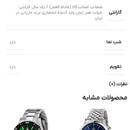
ضمانت اصالت کالا (مادام العمر) / یک سال گارانتی
گارانتی
شرکت هنر زمان وارد کننده انحصاری برند مازراتی در
ایران
شب نما
دارد
تقویم
دارد
نظرات (0)
محصولات مشابه