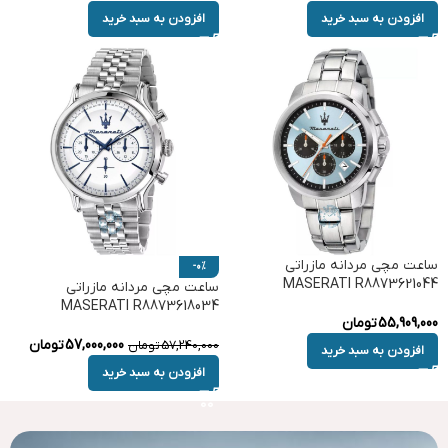
افزودن به سبد خرید
افزودن به سبد خرید
ساعت مچی مردانه مازراتی
-0%
MASERATI R8873621044
ساعت مچی مردانه مازراتی
MASERATI R8873618034
55,909,000
تومان
57,000,000
تومان
57,240,000
تومان
افزودن به سبد خرید
افزودن به سبد خرید