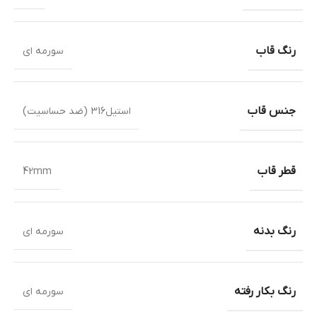
رنگ قاب
سورمه ای
جنس قاب
استیل316 (ضد حساسیت)
قطر قاب
42mm
رنگ بدنه
سورمه ای
رنگ بکار رفته
سورمه ای