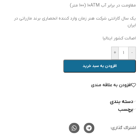
مقاومت در برابر آب 10ATM (100 متر)
یک سال گارانتی شرکت هنر زمان وارد کننده انحصاری برند مازراتی در
ایران
اصالت کشور ایتالیا
+
-
افزودن به سبد خرید
افزودن به علاقه مندی
دسته بندی
برچسب
اشتراک گذاری: