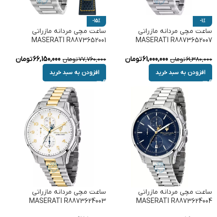
-15%
-1%
ساعت مچی مردانه مازراتی
ساعت مچی مردانه مازراتی
MASERATI R8873652001
MASERATI R8873652007
61,000,000
تومان
66,150,000
تومان
61,380,000
تومان
77,760,000
تومان
افزودن به سبد خرید
افزودن به سبد خرید
ساعت مچی مردانه مازراتی
ساعت مچی مردانه مازراتی
MASERATI R8873624003
MASERATI R8873624004