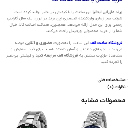
برند مازراتی ایتالیا
این ساعت را با کیفیتی بی‌نظیر تولید کرده است.
شرکت هنر زمان، واردکننده انحصاری این برند در ایران، یک سال گارانتی
رسمی برای این مدل ارائه می‌دهد. همچنین، ضمانت اصالت کالا، خیال
شما را از خرید محصولی اورجینال راحت می‌کند.
فروشگاه ساعت الف
این ساعت را به‌صورت
حضوری و آنلاین
عرضه
می‌کند تا تجربه‌ای مطمئن و آسان داشته باشید. برای ثبت سفارش و
مشاهده جزئیات بیشتر،
به فروشگاه الف مراجعه کنید
و کیفیتی بی‌نظیر
را تجربه کنید.
مشخصات فنی
نظرات (0)
محصولات مشابه