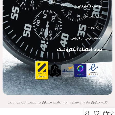
قوانین و مقررات
سفارشات من
پیگیری سفارش
خدمات پس از فروش
نماد اعتماد الکترونیک
کلیه حقوق مادی و معنوی این سایت متعلق به ساعت الف می باشد