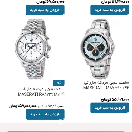
59,220,000
تومان
67,500,000
تومان
افزودن به سبد خرید
افزودن به سبد خرید
ساعت مچی مردانه مازراتی
-0%
MASERATI R8873621044
ساعت مچی مردانه مازراتی
MASERATI R8873618034
55,909,000
تومان
57,000,000
تومان
57,240,000
تومان
افزودن به سبد خرید
افزودن به سبد خرید