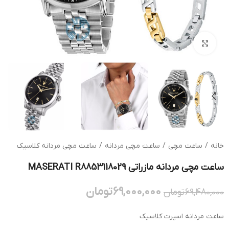
بزرگنمایی تصویر
خانه
/
ساعت مچی
/
ساعت مچی مردانه
/
ساعت مچی مردانه کلاسیک
ساعت مچی مردانه مازراتی MASERATI R8853118029
69,000,000
تومان
69,480,000
تومان
ساعت مردانه اسپرت کلاسیک