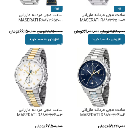
-15%
-1%
ساعت مچی مردانه مازراتی
ساعت مچی مردانه مازراتی
MASERATI R8873652001
MASERATI R8873652007
61,000,000
تومان
66,150,000
تومان
61,380,000
تومان
77,760,000
تومان
افزودن به سبد خرید
افزودن به سبد خرید
ساعت مچی مردانه مازراتی
ساعت مچی مردانه مازراتی
MASERATI R8873624003
MASERATI R8873624004
59,220,000
تومان
67,500,000
تومان