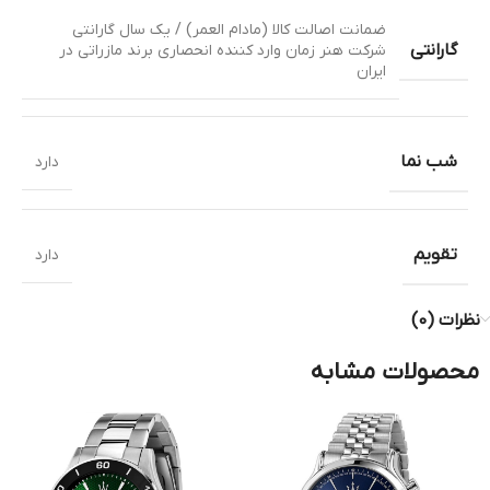
ضمانت اصالت کالا (مادام العمر) / یک سال گارانتی
گارانتی
شرکت هنر زمان وارد کننده انحصاری برند مازراتی در
ایران
شب نما
دارد
تقویم
دارد
نظرات (0)
محصولات مشابه