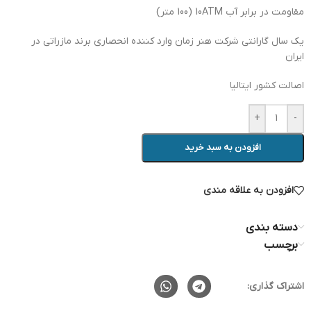
مقاومت در برابر آب 10ATM (100 متر)
یک سال گارانتی شرکت هنر زمان وارد کننده انحصاری برند مازراتی در
ایران
اصالت کشور ایتالیا
+
-
افزودن به سبد خرید
افزودن به علاقه مندی
دسته بندی
برچسب
اشتراک گذاری: