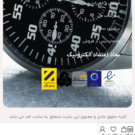
قوانین و مقررات
سفارشات من
پیگیری سفارش
خدمات پس از فروش
نماد اعتماد الکترونیک
کلیه حقوق مادی و معنوی این سایت متعلق به ساعت الف می باشد