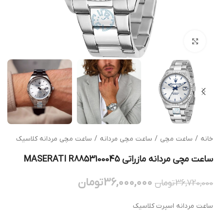
بزرگنمایی تصویر
خانه
/
ساعت مچی
/
ساعت مچی مردانه
/
ساعت مچی مردانه کلاسیک
ساعت مچی مردانه مازراتی MASERATI R8853100045
36,000,000
تومان
36,720,000
تومان
ساعت مردانه اسپرت کلاسیک