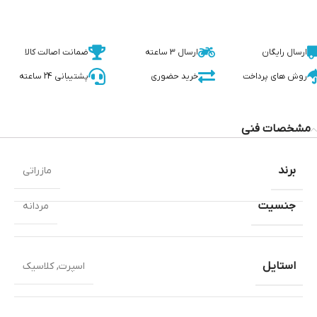
ارسال رایگان
ارسال 3 ساعته
ضمانت اصالت کالا
روش های پرداخت
خرید حضوری
پشتیبانی 24 ساعته
مشخصات فنی
برند
مازراتی
جنسیت
مردانه
استایل
اسپرت
,
کلاسیک