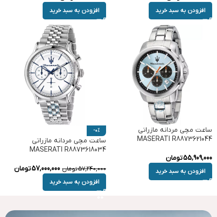
افزودن به سبد خرید
افزودن به سبد خرید
ساعت مچی مردانه مازراتی
-0%
MASERATI R8873621044
ساعت مچی مردانه مازراتی
MASERATI R8873618034
55,909,000
تومان
57,000,000
تومان
57,240,000
تومان
افزودن به سبد خرید
افزودن به سبد خرید