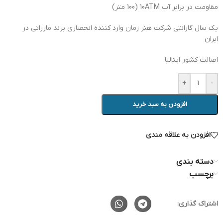
مقاومت در برابر آب 10ATM (100 متر)
یک سال گارانتی شرکت هنر زمان وارد کننده انحصاری برند مازراتی در
ایران
اصالت کشور ایتالیا
+
-
افزودن به سبد خرید
افزودن به علاقه مندی
دسته بندی
برچسب
اشتراک گذاری: