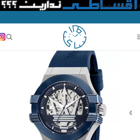
Skip to main content