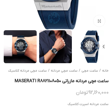
بزرگنمایی تصویر
خانه
/
ساعت مچی
/
ساعت مچی مردانه
/
ساعت مچی مردانه کلاسیک
ساعت مچی مردانه مازراتی MASERATI R8821108050
92,160,000
تومان
ساعت مردانه اسپرت کلاسیک