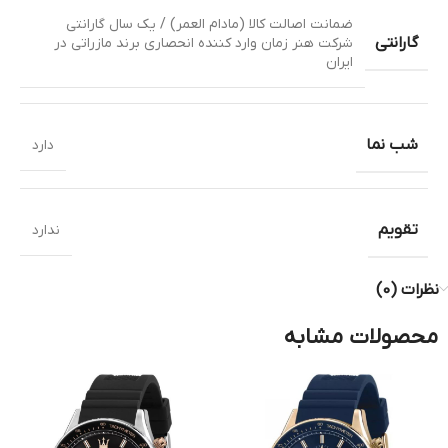
ضمانت اصالت کالا (مادام العمر) / یک سال گارانتی
گارانتی
شرکت هنر زمان وارد کننده انحصاری برند مازراتی در
ایران
شب نما
دارد
تقویم
ندارد
نظرات (0)
محصولات مشابه