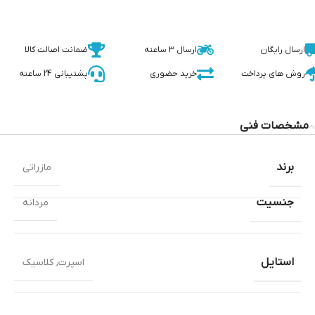
ارسال رایگان
ارسال 3 ساعته
ضمانت اصالت کالا
روش های پرداخت
خرید حضوری
پشتیبانی 24 ساعته
مشخصات فنی
برند
مازراتی
جنسیت
مردانه
استایل
اسپرت
,
کلاسیک