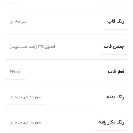
رنگ قاب
سورمه ای
جنس قاب
استیل316 (ضد حساسیت)
قطر قاب
42mm
رنگ بدنه
سورمه ای
,
نقره ای
رنگ بکار رفته
سورمه ای
,
نقره ای