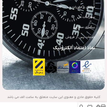
قوانین و مقررات
سفارشات من
پیگیری سفارش
خدمات پس از فروش
نماد اعتماد الکترونیک
کلیه حقوق مادی و معنوی این سایت متعلق به ساعت الف می باشد