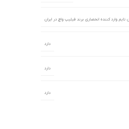
 تایم وارد کننده انحصاری برند فیلیپ واچ در ایران
دارد
دارد
دارد