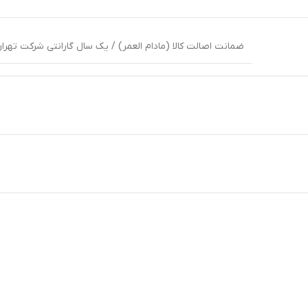
ضمانت اصالت کالا (مادام العمر) / یک سال گارانتی شرکت تهران