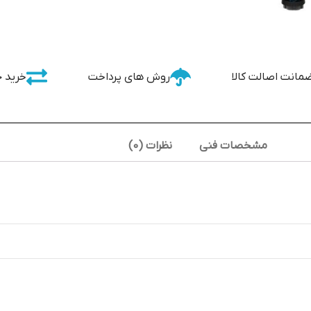
مانت اصالت کالا
روش های پرداخت
خرید 
مشخصات فنی
نظرات (0)