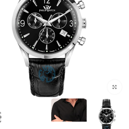
بزرگنمایی تصویر