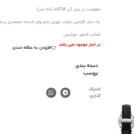
مقاومت در برابر آب 10ATM (100 متر)
یک سال گارانتی شرکت تهران تایم وارد کننده انحصاری برند 
اصالت کشور سوئیس
در انبار موجود نمی باشد
افزودن به علاقه مندی
دسته بندی
برچسب
اشتراک
گذاری: