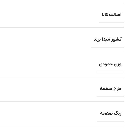
اصالت کالا
کشور مبدا برند
وزن حدودی
طرح صفحه
رنگ صفحه