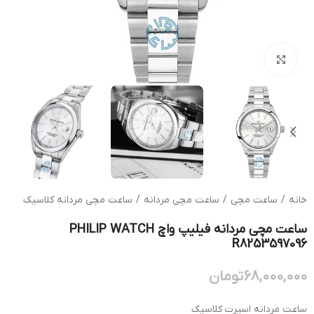
بزرگنمایی تصویر
خانه
/
ساعت مچی
/
ساعت مچی مردانه
/
ساعت مچی مردانه کلاسیک
ساعت مچی مردانه فیلیپ واچ PHILIP WATCH
R8253597096
68,000,000
تومان
ساعت مردانه اسپرت کلاسیک