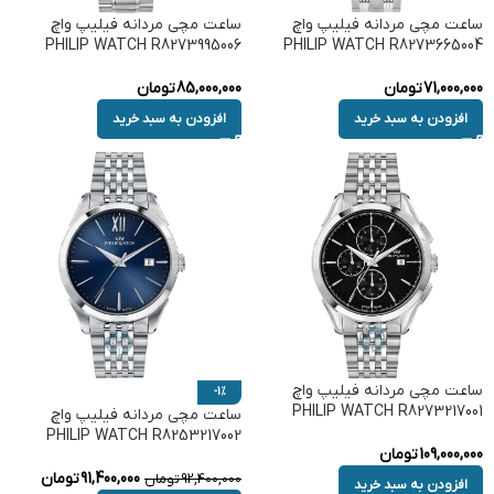
ساعت مچی مردانه فیلیپ واچ
ساعت مچی مردانه فیلیپ واچ
PHILIP WATCH R8273995006
PHILIP WATCH R8273665004
71,000,000
تومان
85,000,000
تومان
افزودن به سبد خرید
افزودن به سبد خرید
ساعت مچی مردانه فیلیپ واچ
-1%
PHILIP WATCH R8273217001
ساعت مچی مردانه فیلیپ واچ
PHILIP WATCH R8253217002
109,000,000
تومان
91,400,000
تومان
92,400,000
تومان
افزودن به سبد خرید