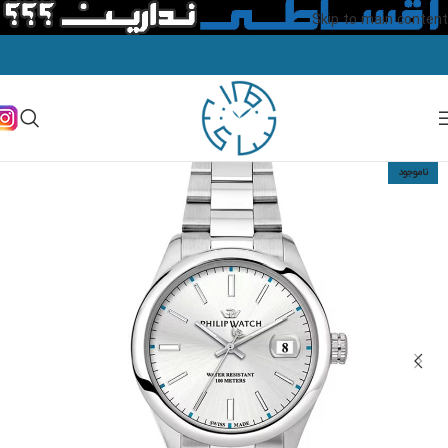
Skip to main content
ناموجود