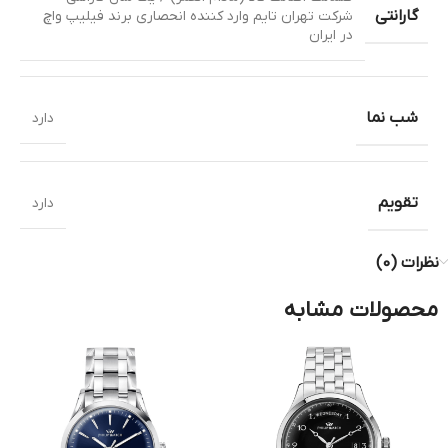
گارانتی
شرکت تهران تایم وارد کننده انحصاری برند فیلیپ واچ
در ایران
شب نما
دارد
تقویم
دارد
نظرات (0)
محصولات مشابه