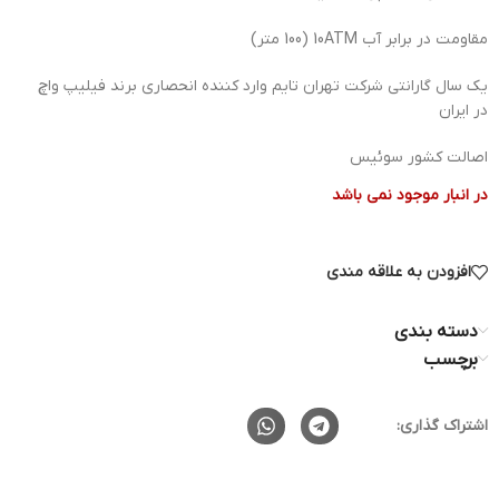
مقاومت در برابر آب 10ATM (100 متر)
یک سال گارانتی شرکت تهران تایم وارد کننده انحصاری برند فیلیپ واچ
در ایران
اصالت کشور سوئیس
در انبار موجود نمی باشد
افزودن به علاقه مندی
دسته بندی
برچسب
اشتراک گذاری: