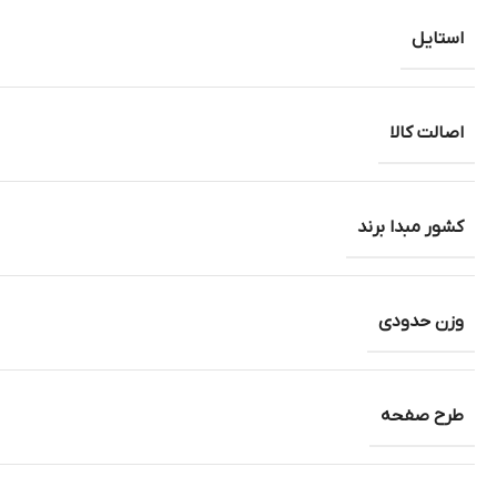
استایل
اصالت کالا
کشور مبدا برند
وزن حدودی
طرح صفحه