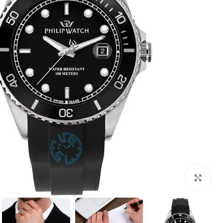
بزرگنمایی تصویر