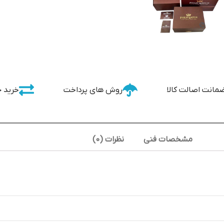
مانت اصالت کالا
روش های پرداخت
خرید 
مشخصات فنی
نظرات (0)