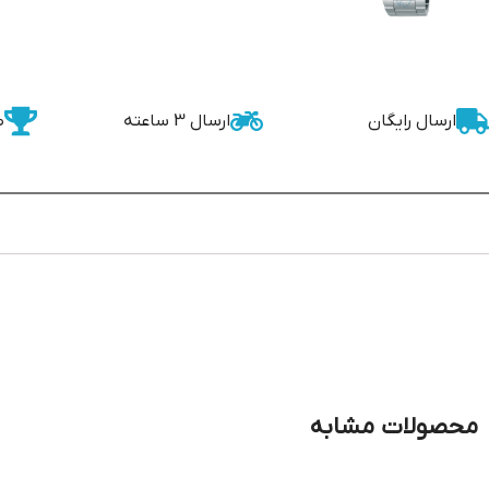
ارسال رایگان
ارسال 3 ساعته
ض
محصولات مشابه