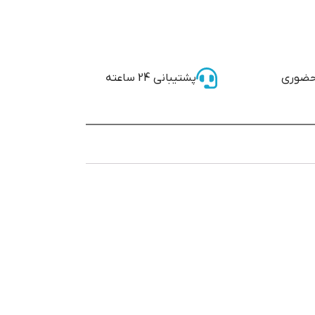
حضوری
پشتیبانی 24 ساعته