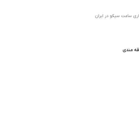
اری ساعت سیکو در ایران
اقه مندی