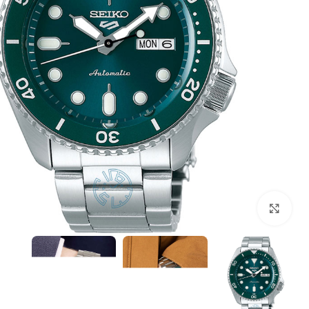
بزرگنمایی تصویر