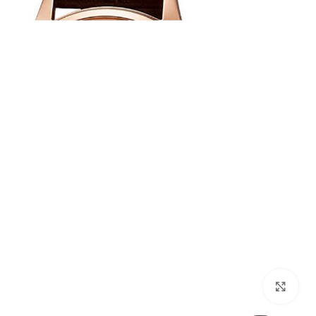
بزرگنمایی تصویر