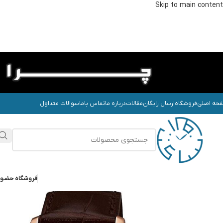
Skip to main content
حه اصلی
فروشگاه
ارسال رایگان
مقالات
درباره ما
تماس باما
سوالات متداول
فروشگاه حضو