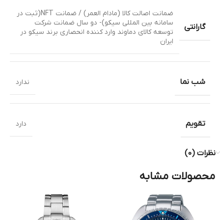
ضمانت اصالت کالا (مادام العمر) / ضمانت NFT(ثبت در
سامانه بین المللی سیکو)- دو سال ضمانت شرکت
گارانتی
توسعه کالای دماوند وارد کننده انحصاری برند سیکو در
ایران
شب نما
ندارد
تقویم
دارد
نظرات (0)
محصولات مشابه