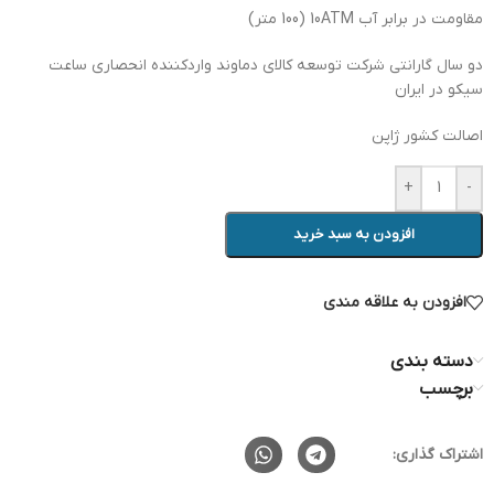
مقاومت در برابر آب 10ATM (100 متر)
دو سال گارانتی شرکت توسعه کالای دماوند واردکننده انحصاری ساعت
سیکو در ایران
اصالت کشور ژاپن
+
-
افزودن به سبد خرید
افزودن به علاقه مندی
دسته بندی
برچسب
اشتراک گذاری: