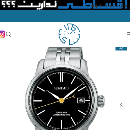
Skip to main content
-10%