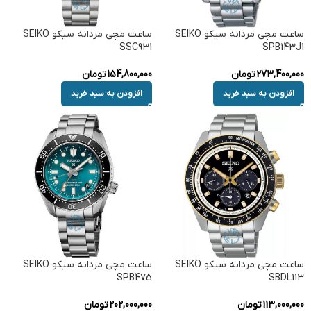
ساعت مچی مردانه سیکو SEIKO
ساعت مچی مردانه سیکو SEIKO
SSC931
SPB143J1
273,400,000
تومان
154,800,000
تومان
افزودن به سبد خرید
افزودن به سبد خرید
ساعت مچی مردانه سیکو SEIKO
ساعت مچی مردانه سیکو SEIKO
SPB475
SBDL113
113,000,000
تومان
202,000,000
تومان