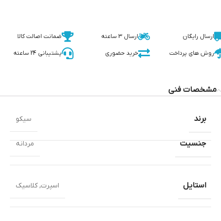
ارسال رایگان
ارسال 3 ساعته
ضمانت اصالت کالا
روش های پرداخت
خرید حضوری
پشتیبانی 24 ساعته
مشخصات فنی
برند
سیکو
جنسیت
مردانه
استایل
اسپرت
,
کلاسیک