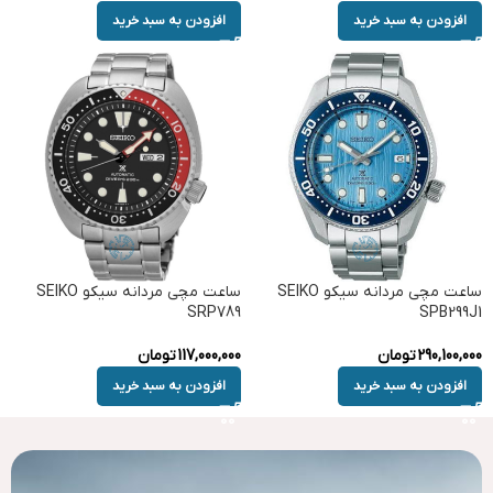
افزودن به سبد خرید
افزودن به سبد خرید
ساعت مچی مردانه سیکو SEIKO
ساعت مچی مردانه سیکو SEIKO
SRP789
SPB299J1
290,100,000
تومان
117,000,000
تومان
افزودن به سبد خرید
افزودن به سبد خرید