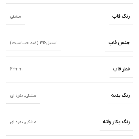
رنگ قاب
مشکی
جنس قاب
استیل316 (ضد حساسیت)
قطر قاب
42mm
رنگ بدنه
مشکی
,
نقره ای
رنگ بکار رفته
مشکی
,
نقره ای