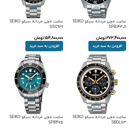
ساعت مچی مردانه سیکو SEIKO
ساعت مچی مردانه سیکو SEIKO
SSC931
SPB143J1
273,400,000
تومان
154,800,000
تومان
افزودن به سبد خرید
افزودن به سبد خرید
ساعت مچی مردانه سیکو SEIKO
ساعت مچی مردانه سیکو SEIKO
SPB475
SBDL113