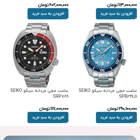
113,000,000
تومان
202,000,000
تومان
افزودن به سبد خرید
افزودن به سبد خرید
ساعت مچی مردانه سیکو SEIKO
ساعت مچی مردانه سیکو SEIKO
SRP789
SPB299J1
290,100,000
تومان
117,000,000
تومان
افزودن به سبد خرید
افزودن به سبد خرید