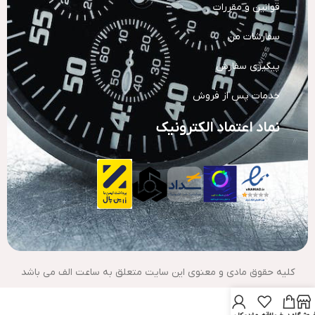
قوانین و مقررات
سفارشات من
پیگیری سفارش
خدمات پس از فروش
نماد اعتماد الکترونیک
کلیه حقوق مادی و معنوی این سایت متعلق به ساعت الف می باشد