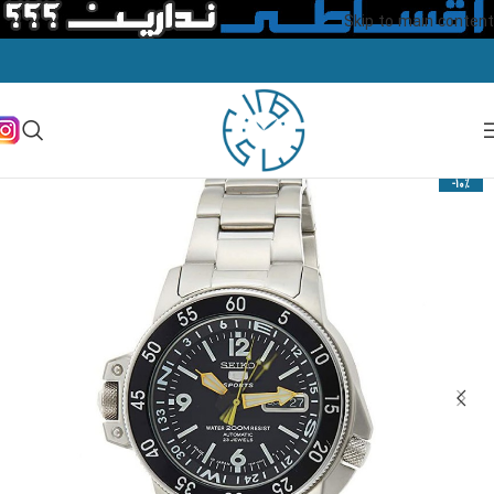
Skip to main content
-10%