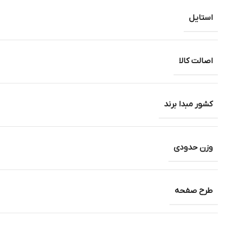
استایل
اصالت کالا
کشور مبدا برند
وزن حدودی
طرح صفحه