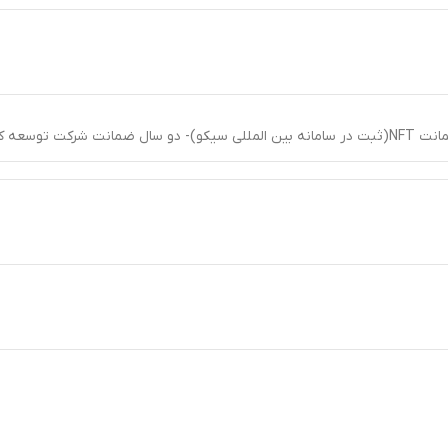
ی برند سیکو در ایران