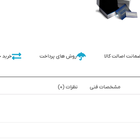
مانت اصالت کالا
روش های پرداخت
خرید 
مشخصات فنی
نظرات (0)