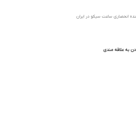
نده انحصاری ساعت سیکو در ایران
دن به علاقه مندی