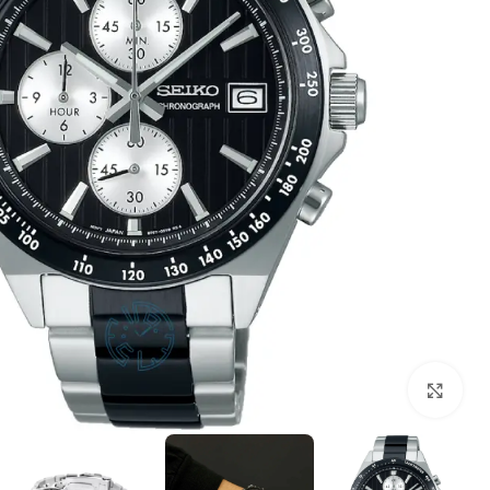
بزرگنمایی تصویر