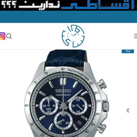
Skip to main content
-10%