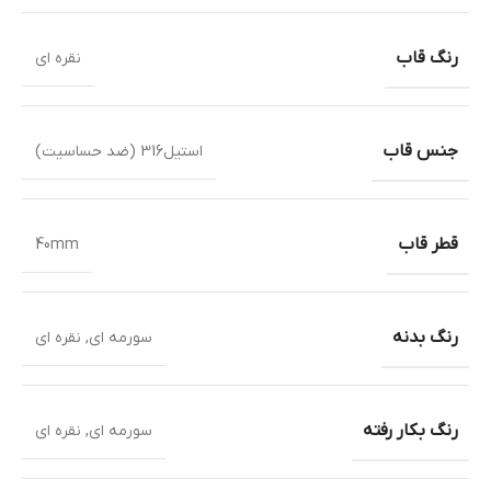
رنگ قاب
نقره ای
جنس قاب
استیل316 (ضد حساسیت)
قطر قاب
40mm
رنگ بدنه
سورمه ای
,
نقره ای
رنگ بکار رفته
سورمه ای
,
نقره ای