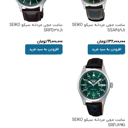
ساعت مچی مردانه سیکو SEIKO
ساعت مچی مردانه سیکو SEIKO
SRPD37J1
SSA459J1
132,000,000
تومان
99,000,000
تومان
افزودن به سبد خرید
افزودن به سبد خرید
ساعت مچی مردانه سیکو SEIKO
SRPJ89K1