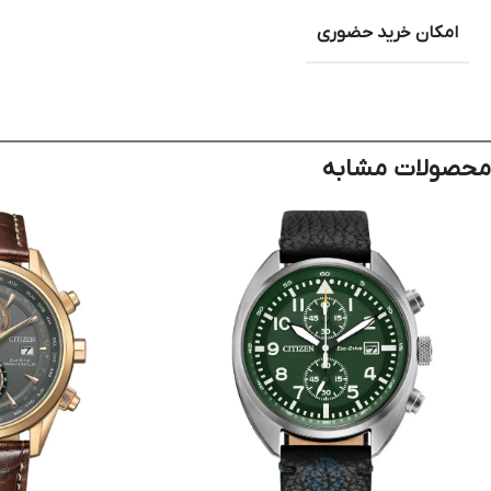
امکان خرید حضوری
محصولات مشابه