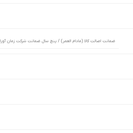
ضمانت اصالت کالا (مادام العمر) / پنج سال ضمانت شرکت زمان آوران