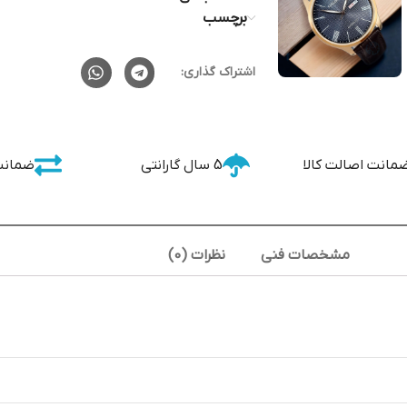
برچسب
اشتراک گذاری:
مانت اصالت کالا
5 سال گارانتی
ضمانت
مشخصات فنی
نظرات (0)