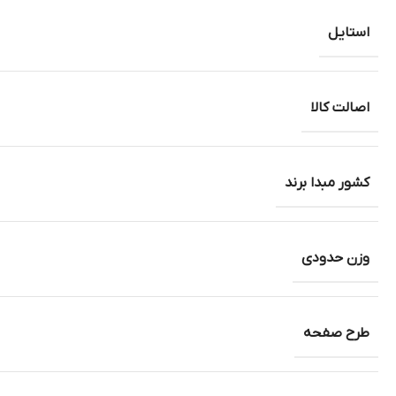
استایل
اصالت کالا
کشور مبدا برند
وزن حدودی
طرح صفحه