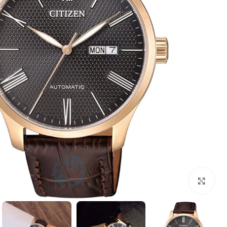
بزرگنمایی تصویر