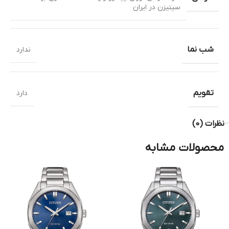
سیتیزن در ایران
شب نما
ندارد
تقویم
دارد
نظرات (0)
محصولات مشابه