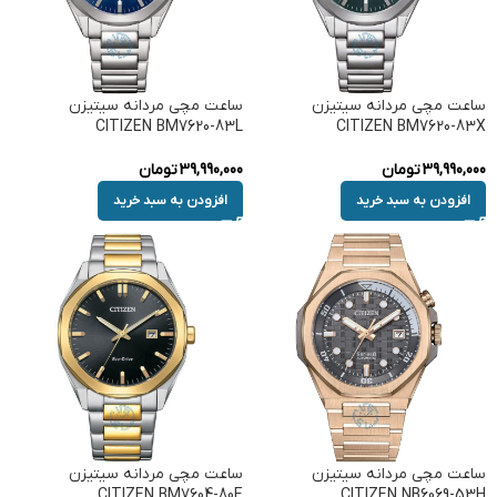
ساعت مچی مردانه سیتیزن
ساعت مچی مردانه سیتیزن
CITIZEN BM7620-83L
CITIZEN BM7620-83X
39,990,000
تومان
39,990,000
تومان
افزودن به سبد خرید
افزودن به سبد خرید
ساعت مچی مردانه سیتیزن
ساعت مچی مردانه سیتیزن
CITIZEN BM7604-80E
CITIZEN NB6069-53H