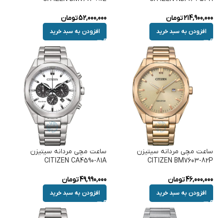
214,900,000
تومان
52,000,000
تومان
افزودن به سبد خرید
افزودن به سبد خرید
ساعت مچی مردانه سیتیزن
ساعت مچی مردانه سیتیزن
CITIZEN CA4590-81A
CITIZEN BM7603-82P
46,000,000
تومان
49,990,000
تومان
افزودن به سبد خرید
افزودن به سبد خرید