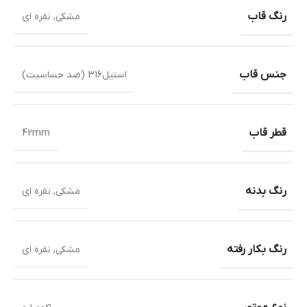
رنگ قاب
مشکی
,
نقره ای
جنس قاب
استیل316 (ضد حساسیت)
قطر قاب
42mm
رنگ بدنه
مشکی
,
نقره ای
رنگ بکار رفته
مشکی
,
نقره ای