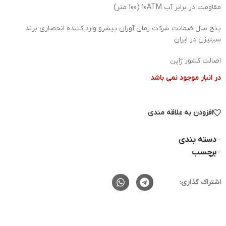
مقاومت در برابر آب 10ATM (100 متر)
پنج سال ضمانت شرکت زمان آوران پیشرو وارد کننده انحصاری برند
سیتیزن در ایران
اصالت کشور ژاپن
در انبار موجود نمی باشد
افزودن به علاقه مندی
دسته بندی
برچسب
اشتراک گذاری: