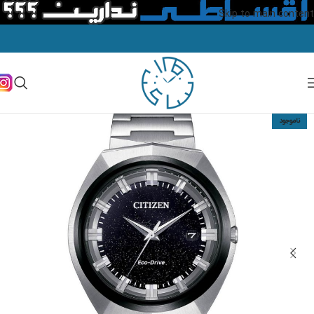
Skip to main content
ناموجود