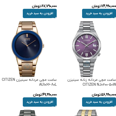
74,990,000
تومان
87,790,000
تومان
افزودن به سبد خرید
افزودن به سبد خرید
ساعت مچی مردانه زنانه سیتیزن
ساعت مچی مردانه سیتیزن CITIZEN
AU1066-80L
CITIZEN NJ0200-50W
56,990,000
تومان
49,990,000
تومان
افزودن به سبد خرید
افزودن به سبد خرید