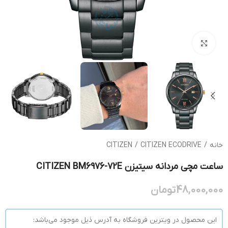
بزرگنمایی تصویر
خانه
/
CITIZEN ECODRIVE
/
CITIZEN
ساعت مچی مردانه سیتیزن CITIZEN BM6976-72E
48,000,000
تومان
این محصول در ویترین فروشگاه به آدرس ذیل موجود می‌باشد: