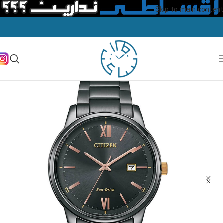
Skip to main content