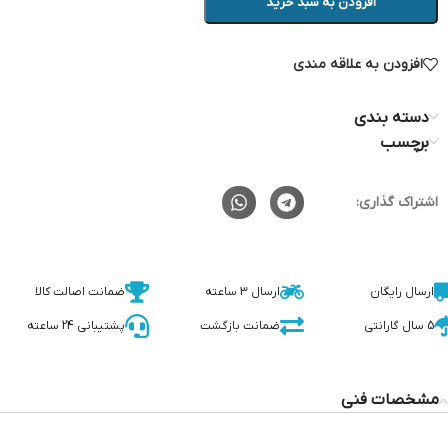
افزودن به سبد خرید
افزودن به علاقه مندی
دسته بندی
برچسب
اشتراک گذاری:
ارسال رایگان
ارسال 3 ساعته
ضمانت اصالت کالا
5 سال گارانتی
ضمانت بازگشت
پشتیبانی 24 ساعته
مشخصات فنی