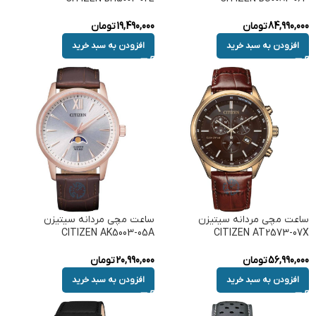
84,990,000
تومان
19,490,000
تومان
افزودن به سبد خرید
افزودن به سبد خرید
ساعت مچی مردانه سیتیزن
ساعت مچی مردانه سیتیزن
CITIZEN AK5003-05A
CITIZEN AT2573-07X
56,990,000
تومان
20,990,000
تومان
افزودن به سبد خرید
افزودن به سبد خرید