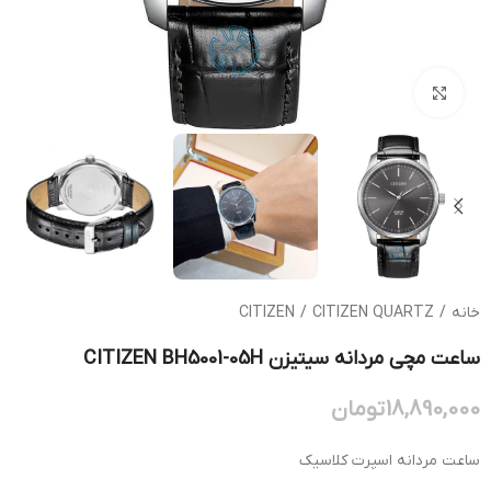
بزرگنمایی تصویر
خانه
/
CITIZEN QUARTZ
/
CITIZEN
ساعت مچی مردانه سیتیزن CITIZEN BH5001-05H
18,890,000
تومان
ساعت مردانه اسپرت کلاسیک