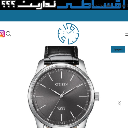
Skip to main content
ناموجود