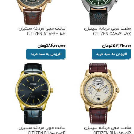
ساعت مچی مردانه سیتیزن
ساعت مچی مردانه سیتیزن
CITIZEN AT8263-10H
CITIZEN CA7041-07X
53,990,000
تومان
84,000,000
تومان
افزودن به سبد خرید
افزودن به سبد خرید
ساعت مچی مردانه سیتیزن
ساعت مچی مردانه سیتیزن
CITIZEN BH5002-02E
CITIZEN BU0082-06P