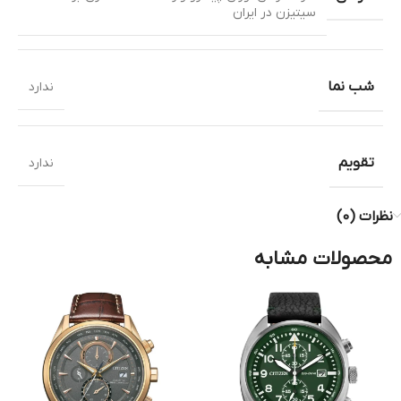
سیتیزن در ایران
شب نما
ندارد
تقویم
ندارد
نظرات (0)
محصولات مشابه