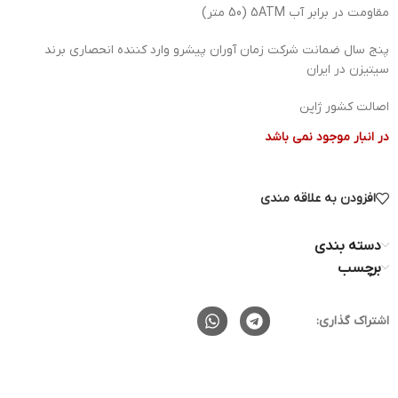
مقاومت در برابر آب 5ATM (50 متر)
پنج سال ضمانت شرکت زمان آوران پیشرو وارد کننده انحصاری برند
سیتیزن در ایران
اصالت کشور ژاپن
در انبار موجود نمی باشد
افزودن به علاقه مندی
دسته بندی
برچسب
اشتراک گذاری: