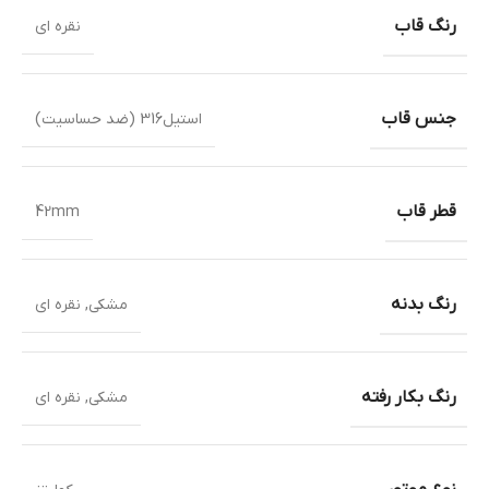
رنگ قاب
نقره ای
جنس قاب
استیل316 (ضد حساسیت)
قطر قاب
42mm
رنگ بدنه
مشکی
,
نقره ای
رنگ بکار رفته
مشکی
,
نقره ای