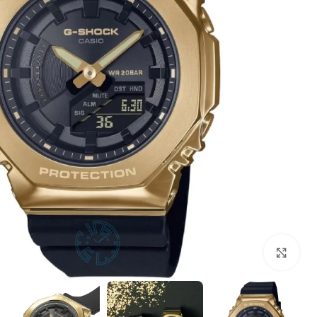
بزرگنمایی تصویر