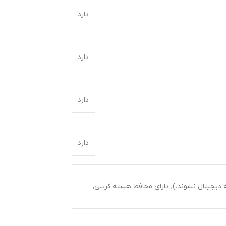
دارد
دارد
دارد
دارد
ه دیجیتال نشوند.)
,
دارای محافظ هسته کربنی
,