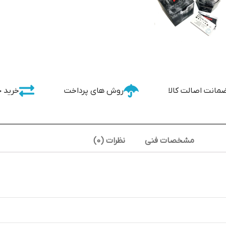
مانت اصالت کالا
روش های پرداخت
خرید 
مشخصات فنی
نظرات (0)