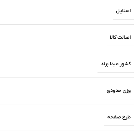
استایل
اصالت کالا
کشور مبدا برند
وزن حدودی
طرح صفحه