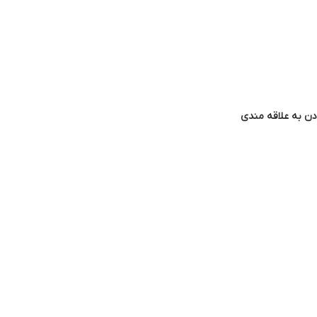
دن به علاقه مندی